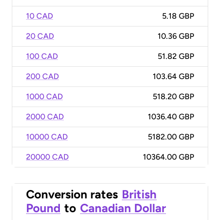
10 CAD
5.18 GBP
20 CAD
10.36 GBP
100 CAD
51.82 GBP
200 CAD
103.64 GBP
1000 CAD
518.20 GBP
2000 CAD
1036.40 GBP
10000 CAD
5182.00 GBP
20000 CAD
10364.00 GBP
Conversion rates
British
Pound
to
Canadian Dollar