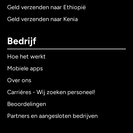
Geld verzenden naar Ethiopië
Geld verzenden naar Kenia
Bedrijf
Hoe het werkt
Mobiele apps
Over ons
Carrières - Wij zoeken personeel!
Beoordelingen
Partners en aangesloten bedrijven