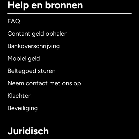
Help en bronnen
FAQ
Contant geld ophalen
Bankoverschrijving
Mobiel geld
Beltegoed sturen
Neem contact met ons op
Klachten
Beveiliging
Juridisch