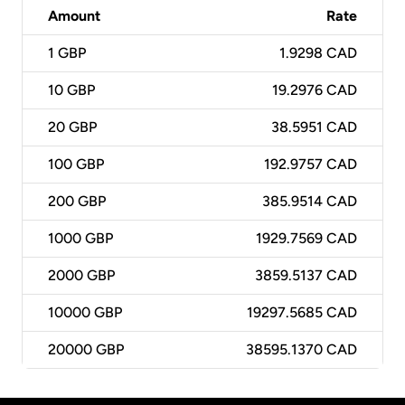
Amount
Rate
1
GBP
1.9298 CAD
10
GBP
19.2976 CAD
20
GBP
38.5951 CAD
100
GBP
192.9757 CAD
200
GBP
385.9514 CAD
1000
GBP
1929.7569 CAD
2000
GBP
3859.5137 CAD
10000
GBP
19297.5685 CAD
20000
GBP
38595.1370 CAD