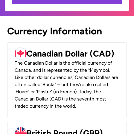
Currency Information
Canadian Dollar (CAD)
The Canadian Dollar is the official currency of
Canada, and is represented by the ‘$’ symbol.
Like other dollar currencies, Canadian Dollars are
often called ‘Bucks’ – but they’re also called
‘Huard’ or ‘Piastre’ (in French). Today, the
Canadian Dollar (CAD) is the seventh most
traded currency in the world.
British Pound (GBP)