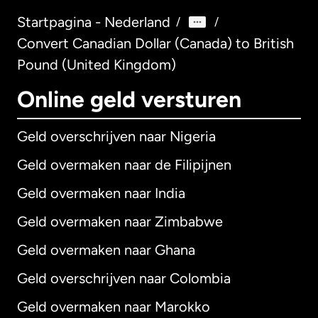
Startpagina - Nederland
/
/
Convert Canadian Dollar (Canada) to British
Pound (United Kingdom)
Online geld versturen
Geld overschrijven naar Nigeria
Geld overmaken naar de Filipijnen
Geld overmaken naar India
Geld overmaken naar Zimbabwe
Geld overmaken naar Ghana
Geld overschrijven naar Colombia
Geld overmaken naar Marokko