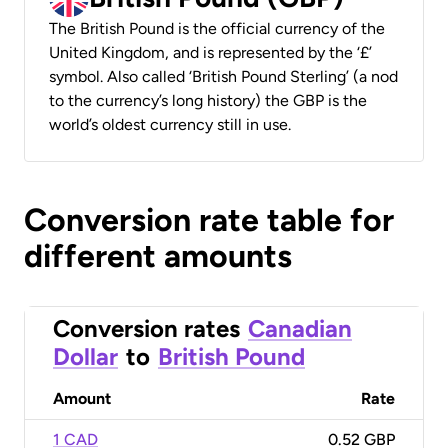
The British Pound is the official currency of the
United Kingdom, and is represented by the ‘£’
symbol. Also called ‘British Pound Sterling’ (a nod
to the currency’s long history) the GBP is the
world’s oldest currency still in use.
Conversion rate table for
different amounts
Conversion rates
Canadian
Dollar
to
British Pound
Amount
Rate
1 CAD
0.52 GBP