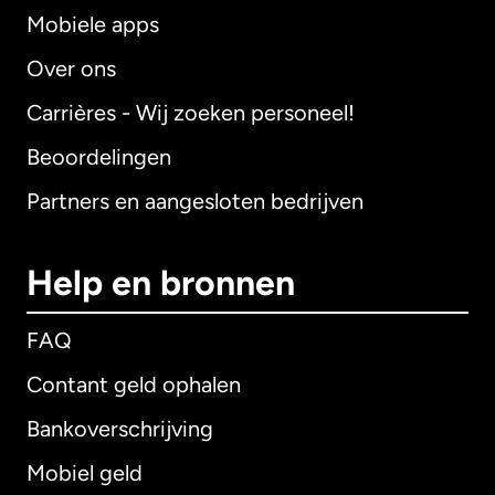
Mobiele apps
Over ons
Carrières - Wij zoeken personeel!
Beoordelingen
Partners en aangesloten bedrijven
Help en bronnen
FAQ
Contant geld ophalen
Bankoverschrijving
Mobiel geld