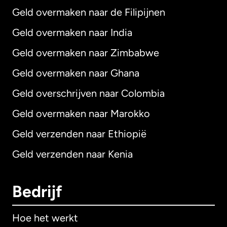
Geld overmaken naar de Filipijnen
Geld overmaken naar India
Geld overmaken naar Zimbabwe
Geld overmaken naar Ghana
Geld overschrijven naar Colombia
Geld overmaken naar Marokko
Geld verzenden naar Ethiopië
Geld verzenden naar Kenia
Bedrijf
Hoe het werkt