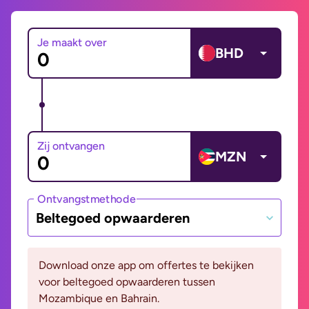
Je maakt over
BHD
Zij ontvangen
MZN
Ontvangstmethode
Beltegoed opwaarderen
Download onze app om offertes te bekijken
voor beltegoed opwaarderen tussen
Mozambique en Bahrain.