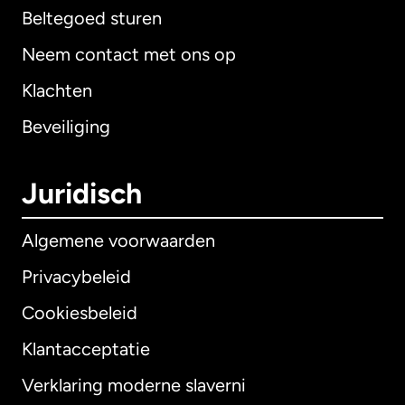
Beltegoed sturen
Neem contact met ons op
Klachten
Beveiliging
Juridisch
Algemene voorwaarden
Privacybeleid
Cookiesbeleid
Klantacceptatie
Verklaring moderne slaverni
Internationaal
English