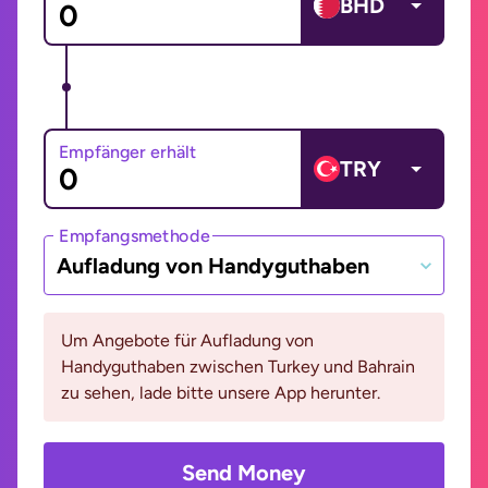
BHD
Empfänger erhält
TRY
Empfangsmethode
Aufladung von Handyguthaben
Um Angebote für Aufladung von
Handyguthaben zwischen Turkey und Bahrain
zu sehen, lade bitte unsere App herunter.
Send Money