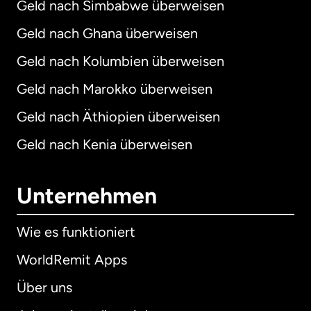
Geld nach Simbabwe überweisen
Geld nach Ghana überweisen
Geld nach Kolumbien überweisen
Geld nach Marokko überweisen
Geld nach Äthiopien überweisen
Geld nach Kenia überweisen
Unternehmen
Wie es funktioniert
WorldRemit Apps
Über uns