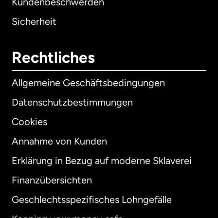
Kundenbeschwerden
Sicherheit
Rechtliches
Allgemeine Geschäftsbedingungen
Datenschutzbestimmungen
Cookies
Annahme von Kunden
Erklärung in Bezug auf moderne Sklaverei
International
English
Finanzübersichten
Geschlechtsspezifisches Lohngefälle