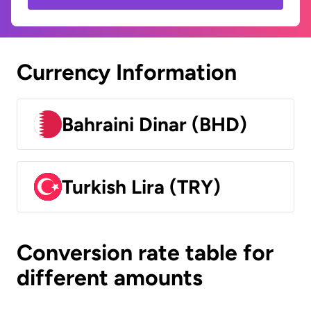
Currency Information
Bahraini Dinar (BHD)
Turkish Lira (TRY)
Conversion rate table for
different amounts