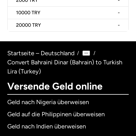
2000
TRY
-
10000
TRY
-
20000
TRY
-
Startseite – Deutschland
/
/
Convert Bahraini Dinar (Bahrain) to Turkish
Lira (Turkey)
Versende Geld online
Geld nach Nigeria überweisen
Geld auf die Philippinen überweisen
Geld nach Indien überweisen