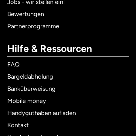
Jobs - wir stellen ein!
Bewertungen
Partnerprogramme
Hilfe & Ressourcen
FAQ
Bargeldabholung
Banküberweisung
Mobile money
Handyguthaben aufladen
Kontakt