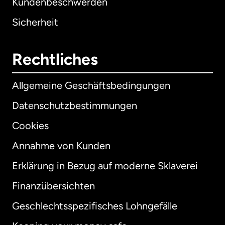
Kundenbeschwerden
Sicherheit
Rechtliches
Allgemeine Geschäftsbedingungen
Datenschutzbestimmungen
Cookies
Annahme von Kunden
Erklärung in Bezug auf moderne Sklaverei
International
English
Finanzübersichten
Geschlechtsspezifisches Lohngefälle