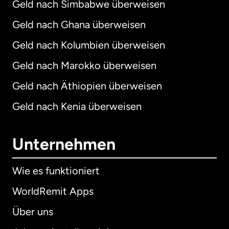
Geld nach Simbabwe überweisen
Geld nach Ghana überweisen
Geld nach Kolumbien überweisen
Geld nach Marokko überweisen
Geld nach Äthiopien überweisen
Geld nach Kenia überweisen
Unternehmen
Wie es funktioniert
WorldRemit Apps
Über uns