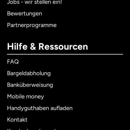
Jobs - wir stellen ein!
Bewertungen
Partnerprogramme
Hilfe & Ressourcen
FAQ
Bargeldabholung
Banküberweisung
Mobile money
Handyguthaben aufladen
Kontakt