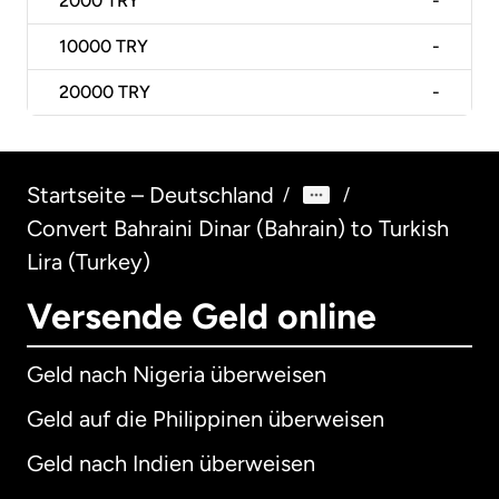
2000
TRY
-
10000
TRY
-
20000
TRY
-
Startseite – Deutschland
/
/
Convert Bahraini Dinar (Bahrain) to Turkish
Lira (Turkey)
Versende Geld online
Geld nach Nigeria überweisen
Geld auf die Philippinen überweisen
Geld nach Indien überweisen