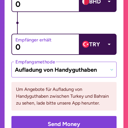
BHD
Empfänger erhält
TRY
Empfangsmethode
Aufladung von Handyguthaben
Um Angebote für Aufladung von
Handyguthaben zwischen Turkey und Bahrain
zu sehen, lade bitte unsere App herunter.
Send Money