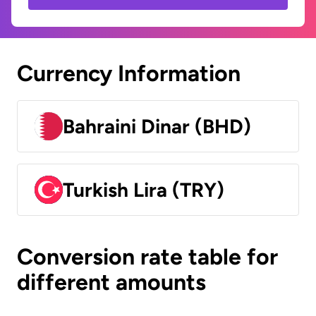
Currency Information
Bahraini Dinar (BHD)
Turkish Lira (TRY)
Conversion rate table for
different amounts