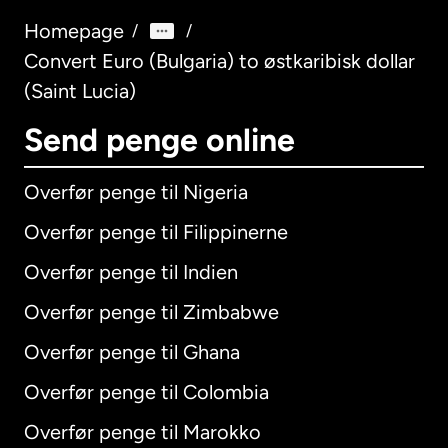
Homepage
/
/
Convert Euro (Bulgaria) to østkaribisk dollar
(Saint Lucia)
Send penge online
Overfør penge til Nigeria
Overfør penge til Filippinerne
Overfør penge til Indien
Overfør penge til Zimbabwe
Overfør penge til Ghana
Overfør penge til Colombia
Overfør penge til Marokko