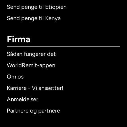
Send penge til Etiopien
Send penge til Kenya
Firma
Sådan fungerer det
WorldRemit-appen
Om os
Karriere - Vi ansætter!
Anmeldelser
Partnere og partnere