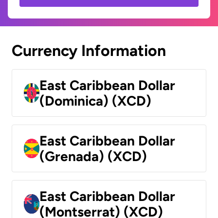
Currency Information
East Caribbean Dollar
(Dominica) (XCD)
East Caribbean Dollar
(Grenada) (XCD)
East Caribbean Dollar
(Montserrat) (XCD)