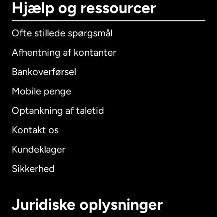
Hjælp og ressourcer
Ofte stillede spørgsmål
Afhentning af kontanter
Bankoverførsel
Mobile penge
Optankning af taletid
Kontakt os
Kundeklager
Sikkerhed
Juridiske oplysninger