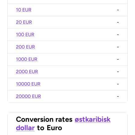
10 EUR
-
20 EUR
-
100 EUR
-
200 EUR
-
1000 EUR
-
2000 EUR
-
10000 EUR
-
20000 EUR
-
Conversion rates
østkaribisk
dollar
to
Euro