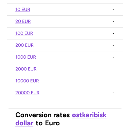
10 EUR
-
20 EUR
-
100 EUR
-
200 EUR
-
1000 EUR
-
2000 EUR
-
10000 EUR
-
20000 EUR
-
Conversion rates
østkaribisk
dollar
to
Euro