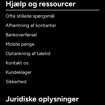
Hjælp og ressourcer
Ofte stillede spørgsmål
Afhentning af kontanter
Bankoverførsel
Mobile penge
Optankning af taletid
Kontakt os
Kundeklager
Sikkerhed
Juridiske oplysninger