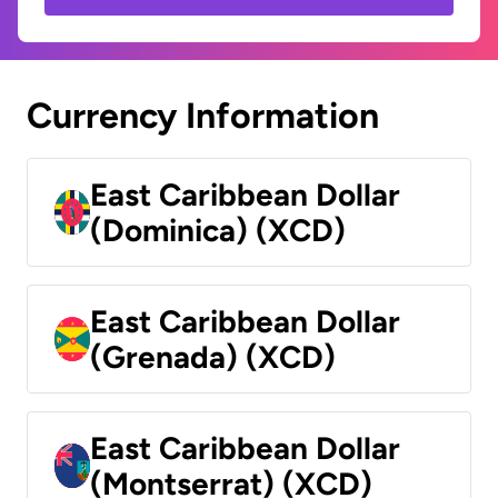
Currency Information
East Caribbean Dollar
(Dominica) (XCD)
East Caribbean Dollar
(Grenada) (XCD)
East Caribbean Dollar
(Montserrat) (XCD)