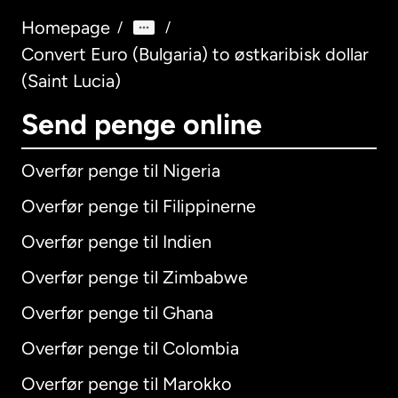
Homepage
/
/
Convert Euro (Bulgaria) to østkaribisk dollar
(Saint Lucia)
Send penge online
Overfør penge til Nigeria
Overfør penge til Filippinerne
Overfør penge til Indien
Overfør penge til Zimbabwe
Overfør penge til Ghana
Overfør penge til Colombia
Overfør penge til Marokko