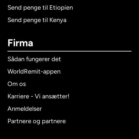
Send penge til Etiopien
Send penge til Kenya
Firma
Sådan fungerer det
WorldRemit-appen
Om os
Karriere - Vi ansætter!
Anmeldelser
Partnere og partnere