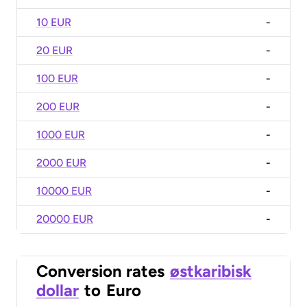
10 EUR
-
20 EUR
-
100 EUR
-
200 EUR
-
1000 EUR
-
2000 EUR
-
10000 EUR
-
20000 EUR
-
Conversion rates
østkaribisk
dollar
to
Euro