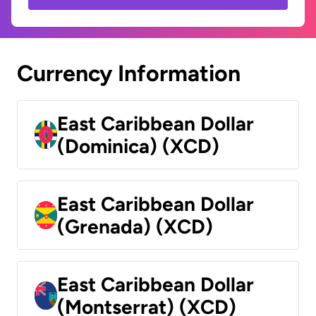
Currency Information
East Caribbean Dollar
(Dominica) (XCD)
East Caribbean Dollar
(Grenada) (XCD)
East Caribbean Dollar
(Montserrat) (XCD)