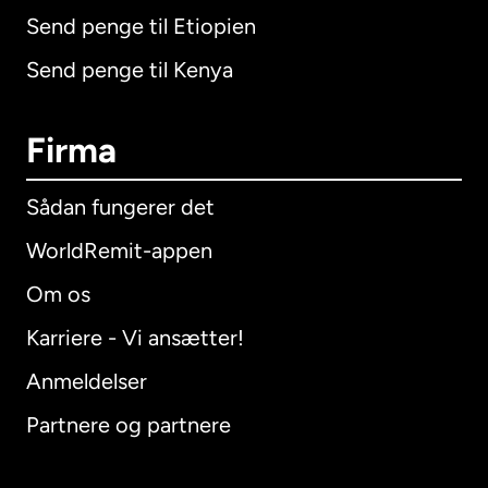
Send penge til Etiopien
Send penge til Kenya
Firma
Sådan fungerer det
WorldRemit-appen
Om os
Karriere - Vi ansætter!
Anmeldelser
Partnere og partnere