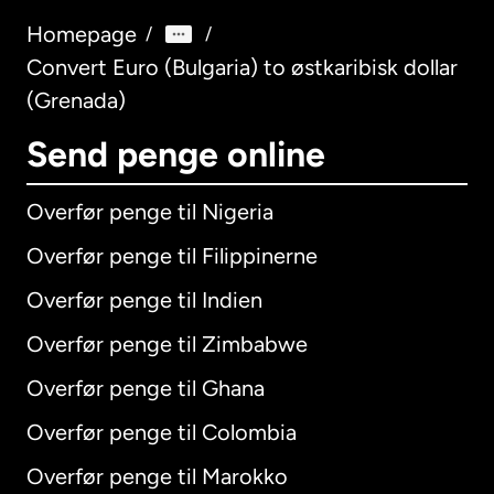
Homepage
/
/
Convert Euro (Bulgaria) to østkaribisk dollar
(Grenada)
Send penge online
Overfør penge til Nigeria
Overfør penge til Filippinerne
Overfør penge til Indien
Overfør penge til Zimbabwe
Overfør penge til Ghana
Overfør penge til Colombia
Overfør penge til Marokko