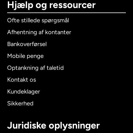
Hjælp og ressourcer
Ofte stillede spørgsmål
Afhentning af kontanter
Bankoverførsel
Mobile penge
Optankning af taletid
Kontakt os
Kundeklager
Sikkerhed
Juridiske oplysninger