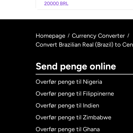
20000 BRL
Homepage
Currency Converter
/
/
Convert Brazilian Real (Brazil) to Ce
Send penge online
Overfør penge til Nigeria
Overfør penge til Filippinerne
Overfør penge til Indien
Overfør penge til Zimbabwe
Overfør penge til Ghana