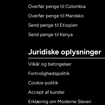
Overfør penge til Colombia
Overfør penge til Marokko
Send penge til Etiopien
Send penge til Kenya
Juridiske oplysninger
Vilkår og betingelser
Fortrolighedspolitik
Cookie-politik
Accept af kunder
Internatio
Erklæring om Moderne Slaveri