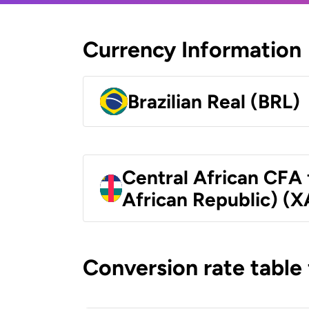
Currency Information
Brazilian Real (BRL)
Central African CFA 
African Republic) (X
Conversion rate table