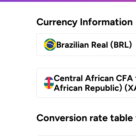
Currency Information
Brazilian Real (BRL)
Central African CFA 
African Republic) (X
Conversion rate table