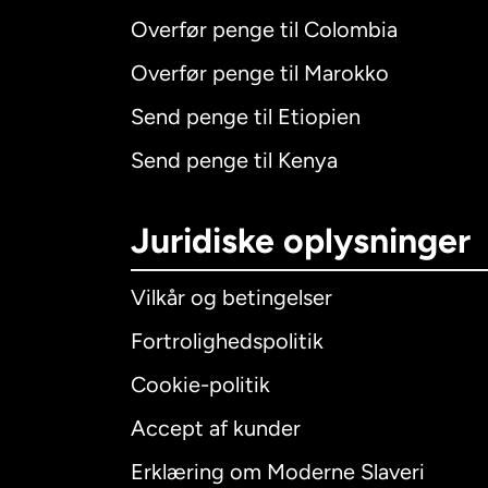
Overfør penge til Colombia
Overfør penge til Marokko
Send penge til Etiopien
Send penge til Kenya
Juridiske oplysninger
Vilkår og betingelser
Fortrolighedspolitik
Cookie-politik
Accept af kunder
Internatio
Erklæring om Moderne Slaveri