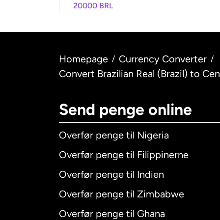
20000 BRL
Homepage
Currency Converter
/
/
Convert Brazilian Real (Brazil) to Ce
Send penge online
Overfør penge til Nigeria
Overfør penge til Filippinerne
Overfør penge til Indien
Overfør penge til Zimbabwe
Overfør penge til Ghana