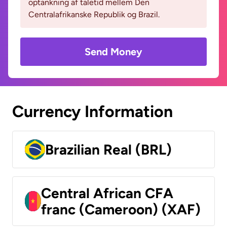
optankning af taletid mellem Den
Centralafrikanske Republik og Brazil.
Send Money
Currency Information
Brazilian Real (BRL)
Central African CFA
franc (Cameroon) (XAF)