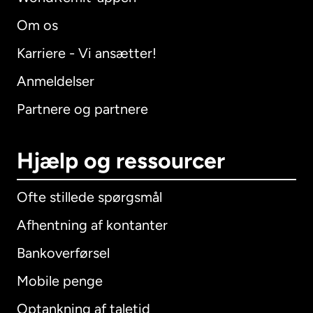
Om os
Karriere - Vi ansætter!
Anmeldelser
Partnere og partnere
Hjælp og ressourcer
Ofte stillede spørgsmål
Afhentning af kontanter
Bankoverførsel
Mobile penge
Optankning af taletid