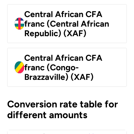
Central African CFA
franc (Central African
Republic) (XAF)
Central African CFA
franc (Congo-
Brazzaville) (XAF)
Conversion rate table for
different amounts