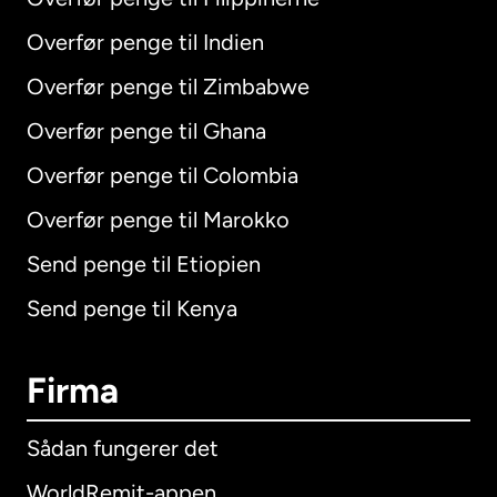
Overfør penge til Indien
Overfør penge til Zimbabwe
Overfør penge til Ghana
Overfør penge til Colombia
Overfør penge til Marokko
Send penge til Etiopien
Send penge til Kenya
Firma
Sådan fungerer det
WorldRemit-appen