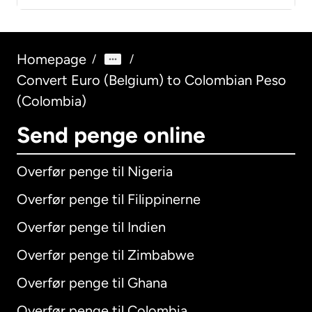
Homepage
/
/
Convert Euro (Belgium) to Colombian Peso
(Colombia)
Send penge online
Overfør penge til Nigeria
Overfør penge til Filippinerne
Overfør penge til Indien
Overfør penge til Zimbabwe
Overfør penge til Ghana
Overfør penge til Colombia