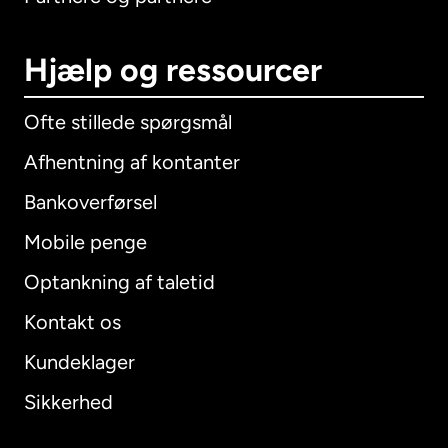
Hjælp og ressourcer
Ofte stillede spørgsmål
Afhentning af kontanter
Bankoverførsel
Mobile penge
Optankning af taletid
Kontakt os
Kundeklager
Sikkerhed