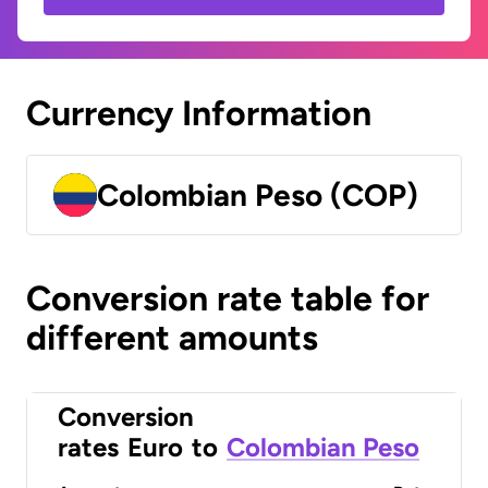
Currency Information
Colombian Peso (COP)
Conversion rate table for
different amounts
Conversion
rates
Euro
to
Colombian Peso