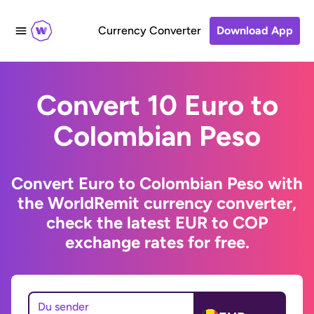
Currency Converter
Download App
Convert 10 Euro to
Colombian Peso
Convert Euro to Colombian Peso with
the WorldRemit currency converter,
check the latest EUR to COP
exchange rates for free.
Du sender