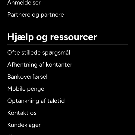
Anmeldelser
Partnere og partnere
Hjælp og ressourcer
Ofte stillede spørgsmål
Afhentning af kontanter
Bankoverførsel
Mobile penge
Optankning af taletid
Kontakt os
Kundeklager