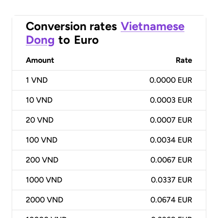
Conversion rates
Vietnamese
Dong
to
Euro
Amount
Rate
1
VND
0.0000 EUR
10
VND
0.0003 EUR
20
VND
0.0007 EUR
100
VND
0.0034 EUR
200
VND
0.0067 EUR
1000
VND
0.0337 EUR
2000
VND
0.0674 EUR