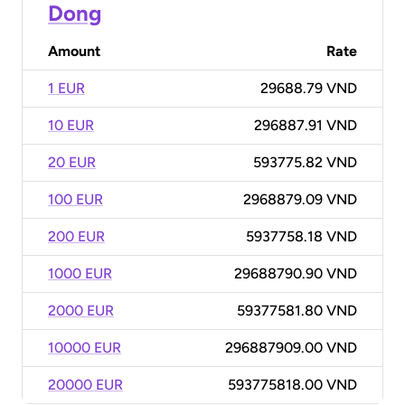
Dong
Amount
Rate
1 EUR
29688.79 VND
10 EUR
296887.91 VND
20 EUR
593775.82 VND
100 EUR
2968879.09 VND
200 EUR
5937758.18 VND
1000 EUR
29688790.90 VND
2000 EUR
59377581.80 VND
10000 EUR
296887909.00 VND
20000 EUR
593775818.00 VND