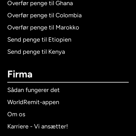
Overfør penge til Ghana
Overfør penge til Colombia
Overfør penge til Marokko
Send penge til Etiopien
Send penge til Kenya
Firma
Sådan fungerer det
WorldRemit-appen
Om os
Karriere - Vi ansætter!