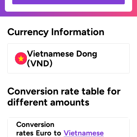
Currency Information
Vietnamese Dong
(VND)
Conversion rate table for
different amounts
Conversion
rates
Euro
to
Vietnamese