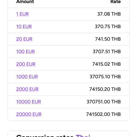
Amount
Rate
1 EUR
37.08 THB
10 EUR
370.75 THB
20 EUR
741.50 THB
100 EUR
3707.51 THB
200 EUR
7415.02 THB
1000 EUR
37075.10 THB
2000 EUR
74150.20 THB
10000 EUR
370751.00 THB
20000 EUR
741502.00 THB