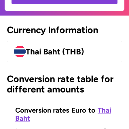
Currency Information
Thai Baht (THB)
Conversion rate table for
different amounts
Conversion rates
Euro
to
Thai
Baht