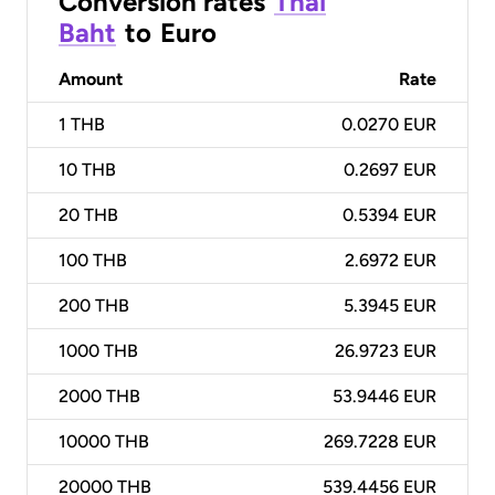
Conversion rates
Thai
Baht
to
Euro
Amount
Rate
1
THB
0.0270 EUR
10
THB
0.2697 EUR
20
THB
0.5394 EUR
100
THB
2.6972 EUR
200
THB
5.3945 EUR
1000
THB
26.9723 EUR
2000
THB
53.9446 EUR
10000
THB
269.7228 EUR
20000
THB
539.4456 EUR