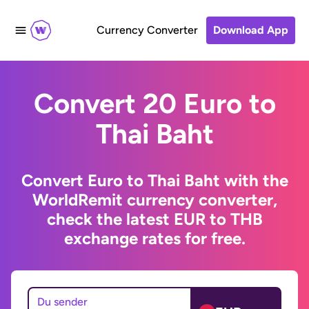
Currency Converter
Download App
Convert 20 Euro to
Thai Baht
Convert Euro to Thai Baht with the
WorldRemit currency converter,
check the latest EUR to THB
exchange rates for free.
Du sender