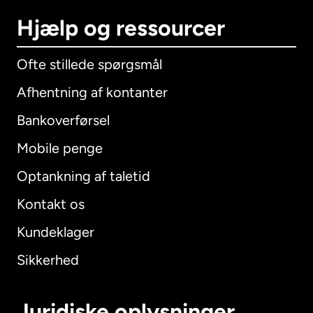
Hjælp og ressourcer
Ofte stillede spørgsmål
Afhentning af kontanter
Bankoverførsel
Mobile penge
Optankning af taletid
Kontakt os
Kundeklager
Sikkerhed
Juridiske oplysninger