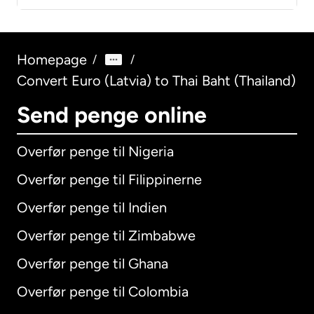
Homepage
/
/
Convert Euro (Latvia) to Thai Baht (Thailand)
Send penge online
Overfør penge til Nigeria
Overfør penge til Filippinerne
Overfør penge til Indien
Overfør penge til Zimbabwe
Overfør penge til Ghana
Overfør penge til Colombia