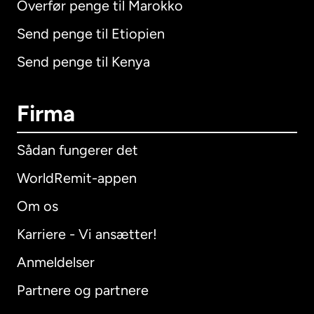
Overfør penge til Marokko
Send penge til Etiopien
Send penge til Kenya
Firma
Sådan fungerer det
WorldRemit-appen
Om os
Karriere - Vi ansætter!
Anmeldelser
Partnere og partnere