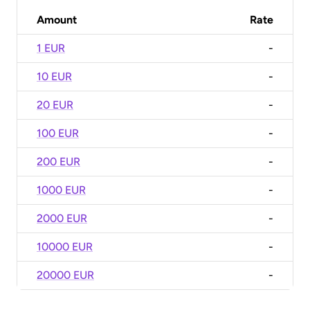
Amount
Rate
1 EUR
-
10 EUR
-
20 EUR
-
100 EUR
-
200 EUR
-
1000 EUR
-
2000 EUR
-
10000 EUR
-
20000 EUR
-