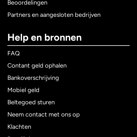
Beoordelingen
Partners en aangesloten bedrijven
Help en bronnen
FAQ
Contant geld ophalen
Bankoverschrijving
Mobiel geld
Beltegoed sturen
Neem contact met ons op
Klachten