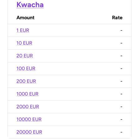
Kwacha
Amount
Rate
1 EUR
-
10 EUR
-
20 EUR
-
100 EUR
-
200 EUR
-
1000 EUR
-
2000 EUR
-
10000 EUR
-
20000 EUR
-