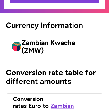
Currency Information
Zambian Kwacha
(ZMW)
Conversion rate table for
different amounts
Conversion
rates
Euro
to
Zambian