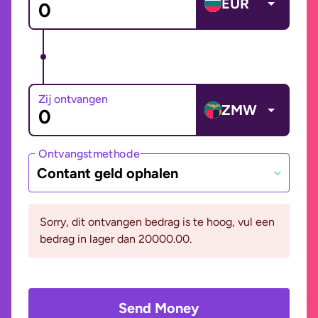
EUR
Zij ontvangen
ZMW
Ontvangstmethode
Contant geld ophalen
Sorry, dit ontvangen bedrag is te hoog, vul een
bedrag in lager dan 20000.00.
Send Money