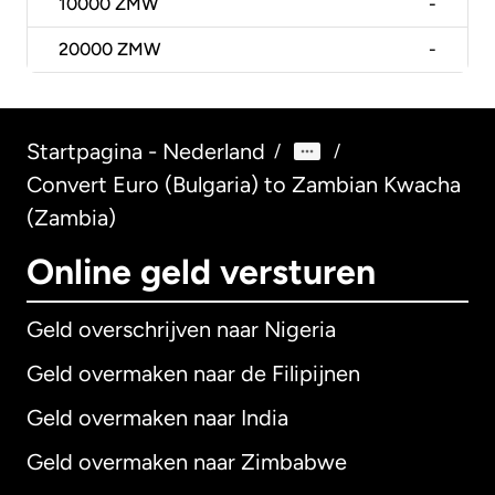
10000
ZMW
-
20000
ZMW
-
Startpagina - Nederland
/
/
Convert Euro (Bulgaria) to Zambian Kwacha
(Zambia)
Online geld versturen
Geld overschrijven naar Nigeria
Geld overmaken naar de Filipijnen
Geld overmaken naar India
Geld overmaken naar Zimbabwe