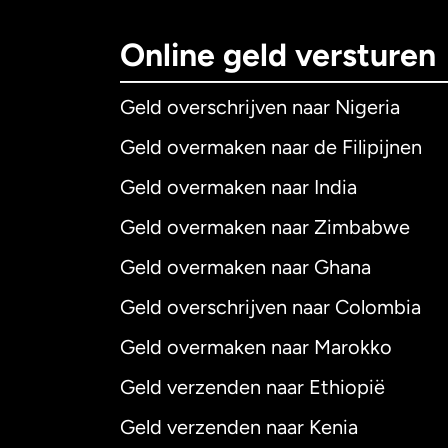
Online geld versturen
Geld overschrijven naar Nigeria
Geld overmaken naar de Filipijnen
Geld overmaken naar India
Geld overmaken naar Zimbabwe
Geld overmaken naar Ghana
Geld overschrijven naar Colombia
Geld overmaken naar Marokko
Geld verzenden naar Ethiopië
Geld verzenden naar Kenia