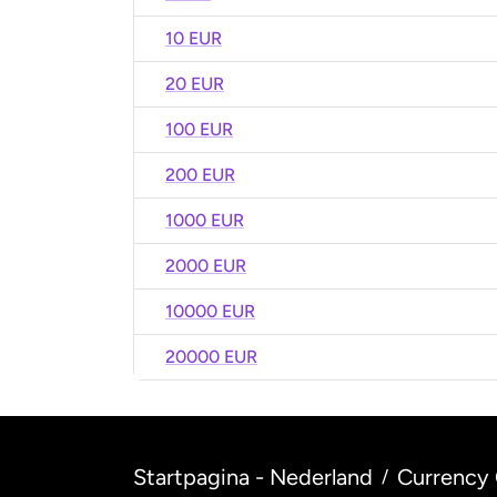
10 EUR
20 EUR
100 EUR
200 EUR
1000 EUR
2000 EUR
10000 EUR
20000 EUR
Startpagina - Nederland
Currency 
/