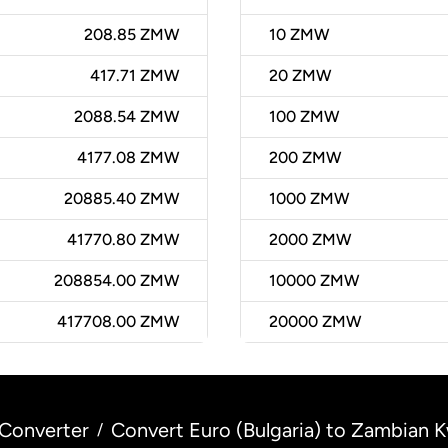
208.85 ZMW
10
ZMW
417.71 ZMW
20
ZMW
2088.54 ZMW
100
ZMW
4177.08 ZMW
200
ZMW
20885.40 ZMW
1000
ZMW
41770.80 ZMW
2000
ZMW
208854.00 ZMW
10000
ZMW
417708.00 ZMW
20000
ZMW
Converter
Convert Euro (Bulgaria) to Zambian 
/