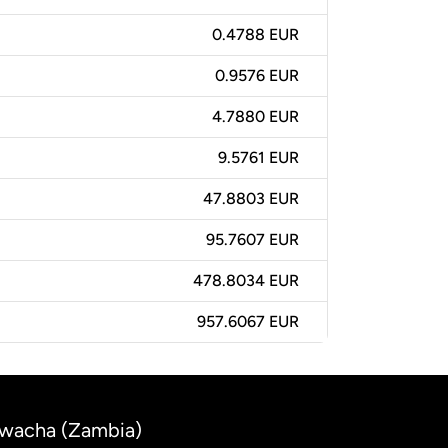
0.4788 EUR
0.9576 EUR
4.7880 EUR
9.5761 EUR
47.8803 EUR
95.7607 EUR
478.8034 EUR
957.6067 EUR
Kwacha (Zambia)