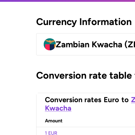
Currency Information
Zambian Kwacha (
Conversion rate table
Conversion rates
Euro
to
Kwacha
Amount
1 EUR