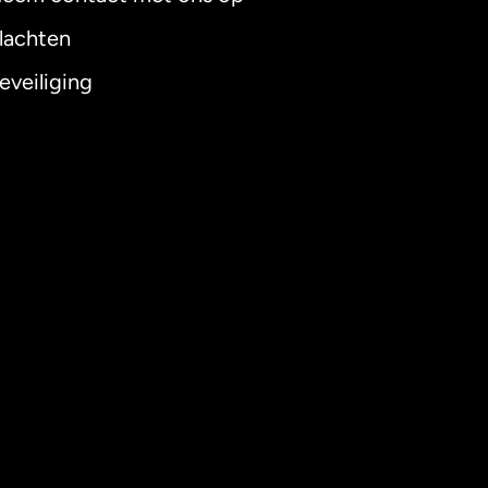
lachten
eveiliging