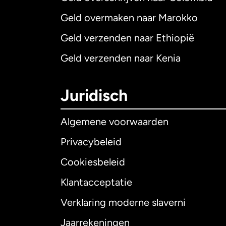
Geld overmaken naar Marokko
Geld verzenden naar Ethiopië
Geld verzenden naar Kenia
Juridisch
Algemene voorwaarden
Privacybeleid
Cookiesbeleid
Klantacceptatie
Internationaal
E
Verklaring moderne slaverni
Jaarrekeningen