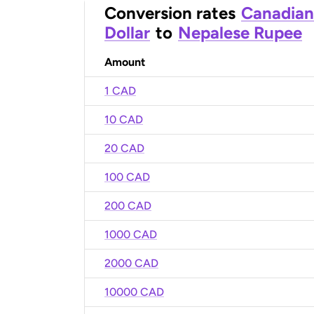
Conversion rates
Canadian
Dollar
to
Nepalese Rupee
Amount
1 CAD
10 CAD
20 CAD
100 CAD
200 CAD
1000 CAD
2000 CAD
10000 CAD