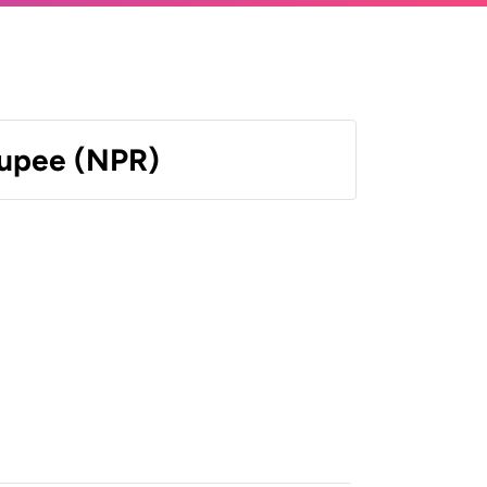
upee (NPR)