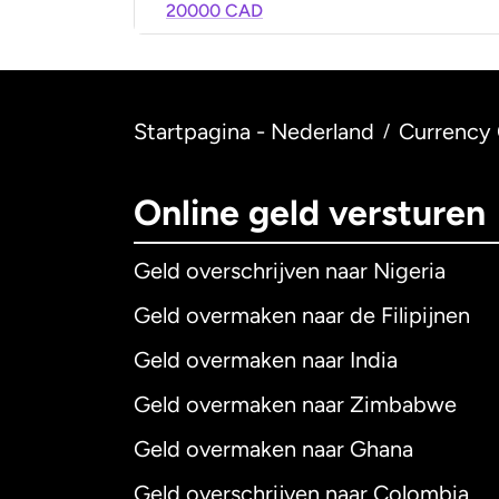
20000 CAD
Startpagina - Nederland
Currency 
/
Online geld versturen
Geld overschrijven naar Nigeria
Geld overmaken naar de Filipijnen
Geld overmaken naar India
Geld overmaken naar Zimbabwe
Geld overmaken naar Ghana
Geld overschrijven naar Colombia