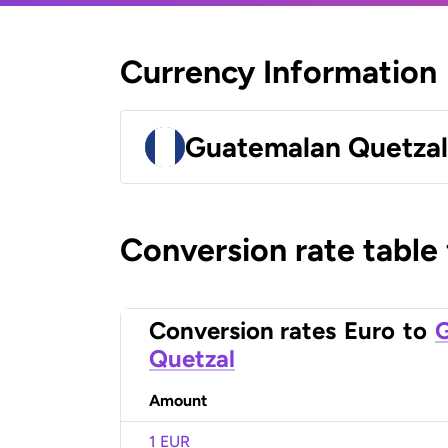
Currency Information
Guatemalan Quetza
Conversion rate table
Conversion rates
Euro
to
Quetzal
Amount
1 EUR