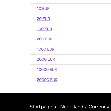
10 EUR
20 EUR
100 EUR
200 EUR
1000 EUR
2000 EUR
10000 EUR
20000 EUR
Startpagina - Nederland
Currency 
/