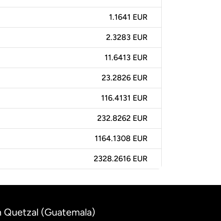
1.1641 EUR
2.3283 EUR
11.6413 EUR
23.2826 EUR
116.4131 EUR
232.8262 EUR
1164.1308 EUR
2328.2616 EUR
n Quetzal (Guatemala)