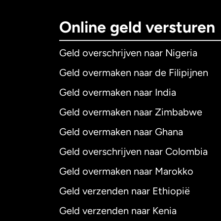
Online geld versturen
Geld overschrijven naar Nigeria
Geld overmaken naar de Filipijnen
Geld overmaken naar India
Geld overmaken naar Zimbabwe
Geld overmaken naar Ghana
Geld overschrijven naar Colombia
Geld overmaken naar Marokko
Geld verzenden naar Ethiopië
Geld verzenden naar Kenia