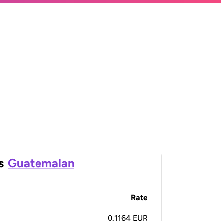
s
Guatemalan
Rate
0.1164 EUR