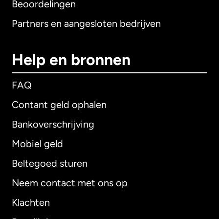
Beoordelingen
Partners en aangesloten bedrijven
Help en bronnen
FAQ
Contant geld ophalen
Bankoverschrijving
Mobiel geld
Beltegoed sturen
Neem contact met ons op
Klachten