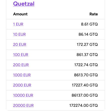
Quetzal
Amount
Rate
1 EUR
8.61 GTQ
10 EUR
86.14 GTQ
20 EUR
172.27 GTQ
100 EUR
861.37 GTQ
200 EUR
1722.74 GTQ
1000 EUR
8613.70 GTQ
2000 EUR
17227.40 GTQ
10000 EUR
86137.00 GTQ
20000 EUR
172274.00 GTQ