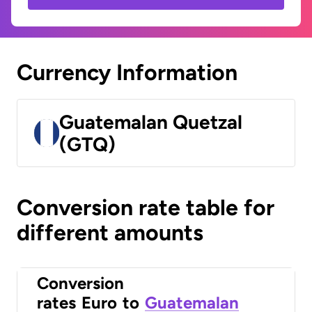
Currency Information
Guatemalan Quetzal
(GTQ)
Conversion rate table for
different amounts
Conversion
rates
Euro
to
Guatemalan