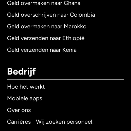
Geld overmaken naar Ghana
Geld overschrijven naar Colombia
Geld overmaken naar Marokko
Geld verzenden naar Ethiopië
Geld verzenden naar Kenia
Bedrijf
Hoe het werkt
Mobiele apps
Over ons
Carrières - Wij zoeken personeel!