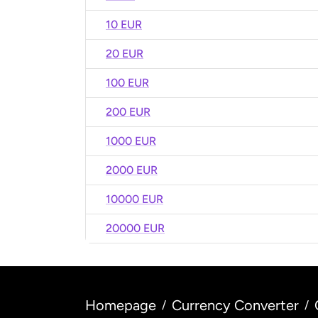
10 EUR
20 EUR
100 EUR
200 EUR
1000 EUR
2000 EUR
10000 EUR
20000 EUR
Homepage
Currency Converter
/
/