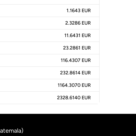
1.1643 EUR
2.3286 EUR
11.6431 EUR
23.2861 EUR
116.4307 EUR
232.8614 EUR
1164.3070 EUR
2328.6140 EUR
uatemala)