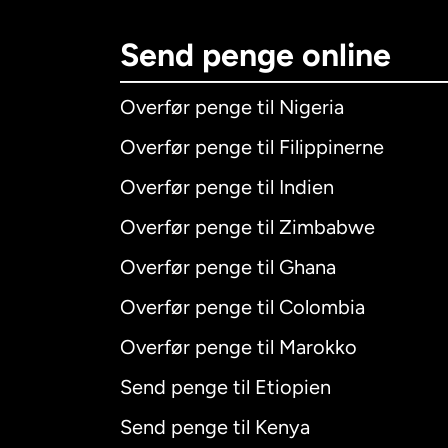
Send penge online
Overfør penge til Nigeria
Overfør penge til Filippinerne
Overfør penge til Indien
Overfør penge til Zimbabwe
Overfør penge til Ghana
Overfør penge til Colombia
Overfør penge til Marokko
Send penge til Etiopien
Send penge til Kenya