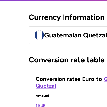
Currency Information
Guatemalan Quetza
Conversion rate table
Conversion rates
Euro
to
Quetzal
Amount
1 EUR