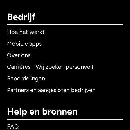
Bedrijf
Hoe het werkt
Mobiele apps
Over ons
Carrières - Wij zoeken personeel!
Beoordelingen
Partners en aangesloten bedrijven
Help en bronnen
FAQ