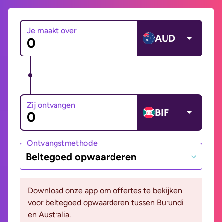
Je maakt over
AUD
Zij ontvangen
BIF
Ontvangstmethode
Beltegoed opwaarderen
Download onze app om offertes te bekijken
voor beltegoed opwaarderen tussen Burundi
en Australia.