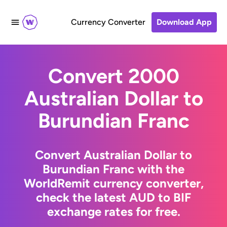
Currency Converter
Download App
Convert 2000
Australian Dollar to
Burundian Franc
Convert Australian Dollar to
Burundian Franc with the
WorldRemit currency converter,
check the latest AUD to BIF
exchange rates for free.