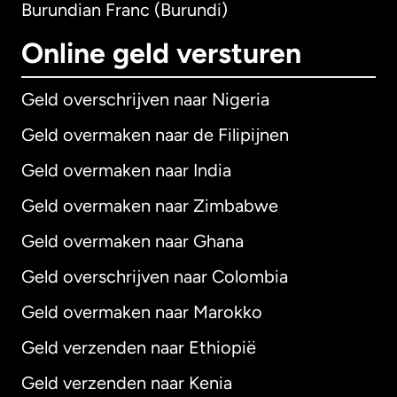
Burundian Franc (Burundi)
Online geld versturen
Geld overschrijven naar Nigeria
Geld overmaken naar de Filipijnen
Geld overmaken naar India
Geld overmaken naar Zimbabwe
Geld overmaken naar Ghana
Geld overschrijven naar Colombia
Geld overmaken naar Marokko
Geld verzenden naar Ethiopië
Geld verzenden naar Kenia