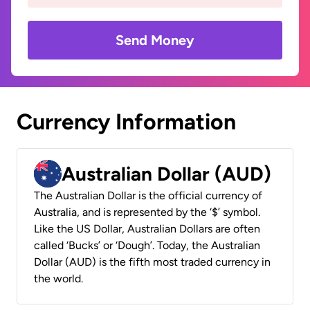
Send Money
Currency Information
Australian Dollar (AUD)
The Australian Dollar is the official currency of
Australia, and is represented by the ‘$’ symbol.
Like the US Dollar, Australian Dollars are often
called ‘Bucks’ or ‘Dough’. Today, the Australian
Dollar (AUD) is the fifth most traded currency in
the world.