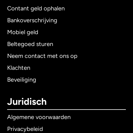
Contant geld ophalen
Bankoverschrijving
Mobiel geld
Beltegoed sturen
Neem contact met ons op
Klachten
Beveiliging
Juridisch
Algemene voorwaarden
Privacybeleid