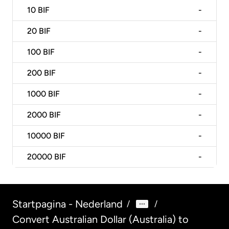
10
BIF
-
20
BIF
-
100
BIF
-
200
BIF
-
1000
BIF
-
2000
BIF
-
10000
BIF
-
20000
BIF
-
Startpagina - Nederland
/
/
Convert Australian Dollar (Australia) to