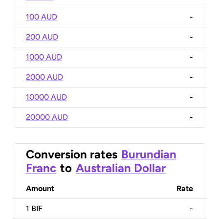
100 AUD
-
200 AUD
-
1000 AUD
-
2000 AUD
-
10000 AUD
-
20000 AUD
-
Conversion rates
Burundian
Franc
to
Australian Dollar
Amount
Rate
1
BIF
-