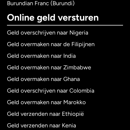
Burundian Franc (Burundi)
Online geld versturen
Geld overschrijven naar Nigeria
Geld overmaken naar de Filipijnen
Geld overmaken naar India
Geld overmaken naar Zimbabwe
Geld overmaken naar Ghana
Geld overschrijven naar Colombia
Geld overmaken naar Marokko
Geld verzenden naar Ethiopië
Geld verzenden naar Kenia