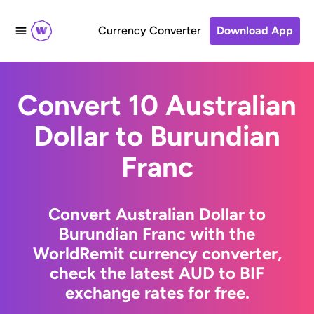
Currency Converter
Download App
Convert 10 Australian
Dollar to Burundian
Franc
Convert Australian Dollar to
Burundian Franc with the
WorldRemit currency converter,
check the latest AUD to BIF
exchange rates for free.