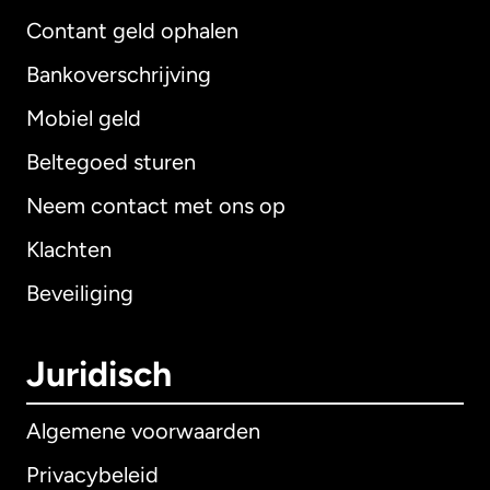
Contant geld ophalen
Bankoverschrijving
Mobiel geld
Beltegoed sturen
Neem contact met ons op
Klachten
Beveiliging
Juridisch
Algemene voorwaarden
Privacybeleid