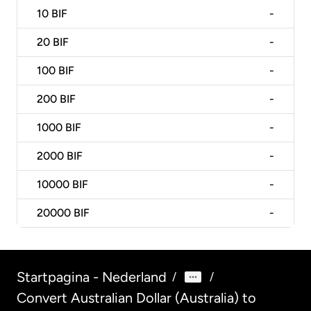
10
BIF
-
20
BIF
-
100
BIF
-
200
BIF
-
1000
BIF
-
2000
BIF
-
10000
BIF
-
20000
BIF
-
Startpagina - Nederland
/
/
Convert Australian Dollar (Australia) to