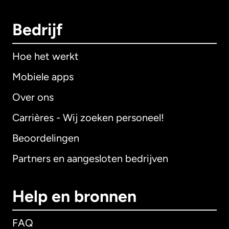
Bedrijf
Hoe het werkt
Mobiele apps
Over ons
Carrières - Wij zoeken personeel!
Beoordelingen
Partners en aangesloten bedrijven
Help en bronnen
FAQ