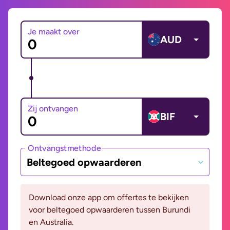
Je maakt over
AUD
Zij ontvangen
BIF
Ontvangstmethode
Beltegoed opwaarderen
Download onze app om offertes te bekijken
voor beltegoed opwaarderen tussen Burundi
en Australia.