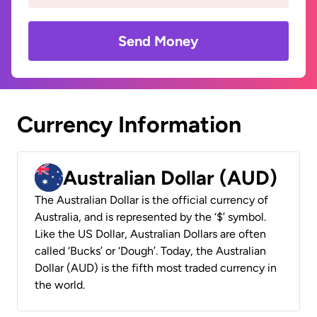
Send Money
Currency Information
Australian Dollar (AUD)
The Australian Dollar is the official currency of
Australia, and is represented by the ‘$’ symbol.
Like the US Dollar, Australian Dollars are often
called ‘Bucks’ or ‘Dough’. Today, the Australian
Dollar (AUD) is the fifth most traded currency in
the world.