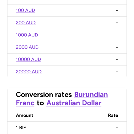
100 AUD
-
200 AUD
-
1000 AUD
-
2000 AUD
-
10000 AUD
-
20000 AUD
-
Conversion rates
Burundian
Franc
to
Australian Dollar
Amount
Rate
1
BIF
-