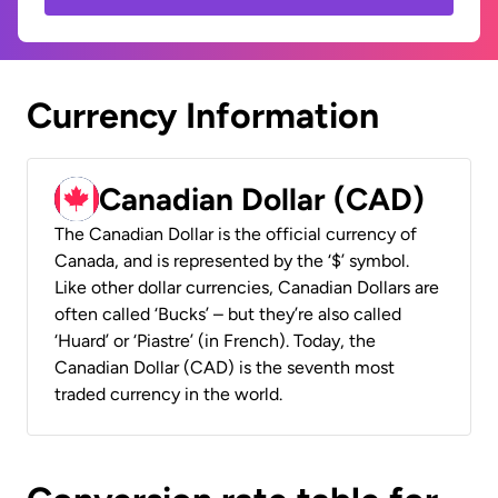
Currency Information
Canadian Dollar (CAD)
The Canadian Dollar is the official currency of
Canada, and is represented by the ‘$’ symbol.
Like other dollar currencies, Canadian Dollars are
often called ‘Bucks’ – but they’re also called
‘Huard’ or ‘Piastre’ (in French). Today, the
Canadian Dollar (CAD) is the seventh most
traded currency in the world.