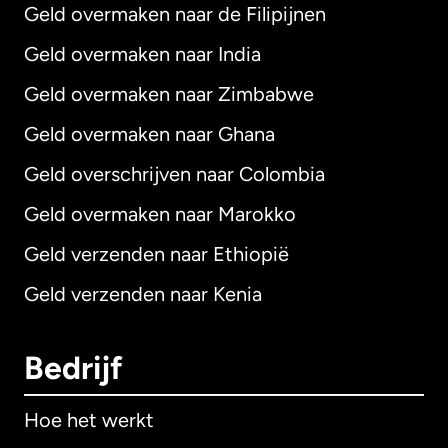
Geld overmaken naar de Filipijnen
Geld overmaken naar India
Geld overmaken naar Zimbabwe
Geld overmaken naar Ghana
Geld overschrijven naar Colombia
Geld overmaken naar Marokko
Geld verzenden naar Ethiopië
Geld verzenden naar Kenia
Bedrijf
Hoe het werkt