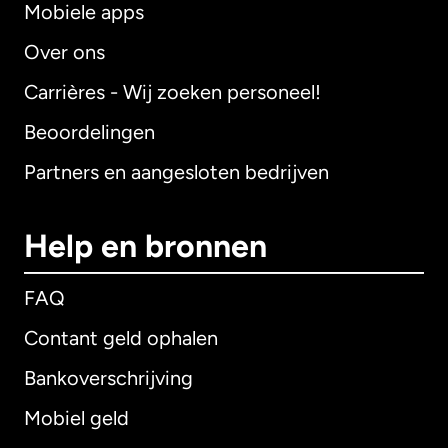
Mobiele apps
Over ons
Carrières - Wij zoeken personeel!
Beoordelingen
Partners en aangesloten bedrijven
Help en bronnen
FAQ
Contant geld ophalen
Bankoverschrijving
Mobiel geld