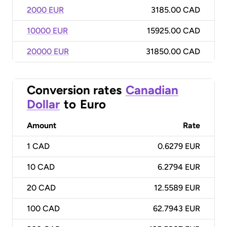
2000 EUR
3185.00 CAD
10000 EUR
15925.00 CAD
20000 EUR
31850.00 CAD
Conversion rates
Canadian
Dollar
to
Euro
Amount
Rate
1
CAD
0.6279 EUR
10
CAD
6.2794 EUR
20
CAD
12.5589 EUR
100
CAD
62.7943 EUR