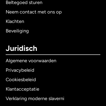
Beltegoed sturen
Neem contact met ons op
Klachten
Beveiliging
Juridisch
Algemene voorwaarden
Privacybeleid
Cookiesbeleid
Klantacceptatie
Verklaring moderne slaverni
Internationaal
English