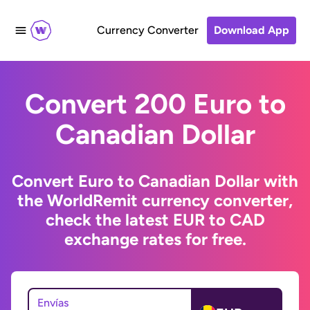
Currency Converter
Download App
Convert 200 Euro to
Canadian Dollar
Convert Euro to Canadian Dollar with
the WorldRemit currency converter,
check the latest EUR to CAD
exchange rates for free.
Envías