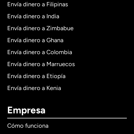
Envía dinero a Filipinas
Envía dinero a India
Envía dinero a Zimbabue
Envía dinero a Ghana
Envía dinero a Colombia
Envía dinero a Marruecos
Envía dinero a Etiopía
Envía dinero a Kenia
Empresa
Cómo funciona