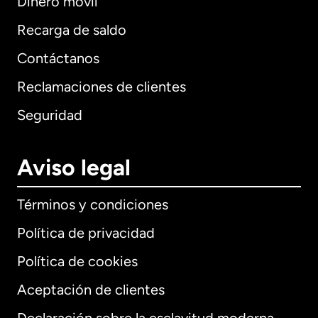
Dinero móvil
Recarga de saldo
Contáctanos
Reclamaciones de clientes
Seguridad
Aviso legal
Términos y condiciones
Política de privacidad
Política de cookies
Aceptación de clientes