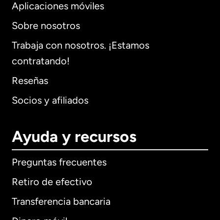
Aplicaciones móviles
Sobre nosotros
Trabaja con nosotros. ¡Estamos
contratando!
Reseñas
Socios y afiliados
Ayuda y recursos
Preguntas frecuentes
Retiro de efectivo
Transferencia bancaria