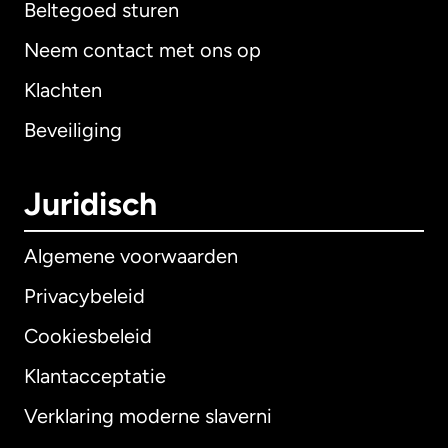
Beltegoed sturen
Neem contact met ons op
Klachten
Beveiliging
Juridisch
Algemene voorwaarden
Privacybeleid
Cookiesbeleid
Klantacceptatie
Verklaring moderne slaverni
Internationaal
English