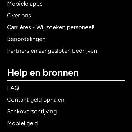
Mobiele apps
Over ons
Carrières - Wij zoeken personeel!
Beoordelingen
Partners en aangesloten bedrijven
Help en bronnen
FAQ
Contant geld ophalen
Bankoverschrijving
Mobiel geld