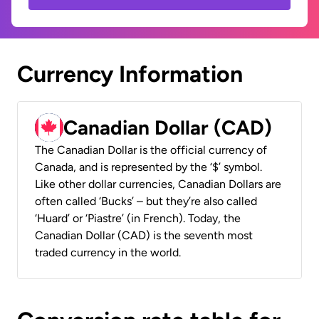
Currency Information
Canadian Dollar (CAD)
The Canadian Dollar is the official currency of
Canada, and is represented by the ‘$’ symbol.
Like other dollar currencies, Canadian Dollars are
often called ‘Bucks’ – but they’re also called
‘Huard’ or ‘Piastre’ (in French). Today, the
Canadian Dollar (CAD) is the seventh most
traded currency in the world.