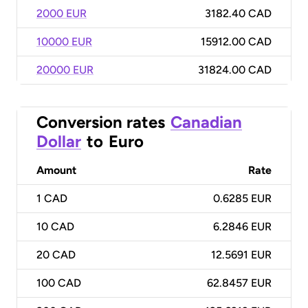
2000 EUR
3182.40 CAD
10000 EUR
15912.00 CAD
20000 EUR
31824.00 CAD
Conversion rates
Canadian
Dollar
to
Euro
Amount
Rate
1
CAD
0.6285 EUR
10
CAD
6.2846 EUR
20
CAD
12.5691 EUR
100
CAD
62.8457 EUR