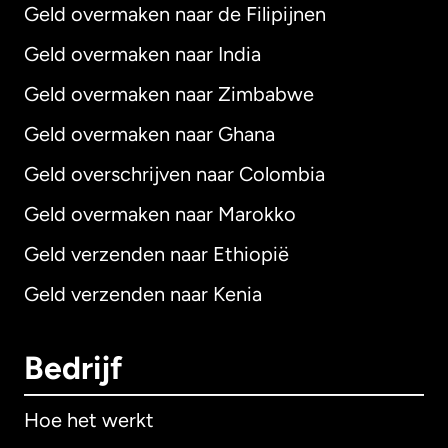
Geld overmaken naar de Filipijnen
Geld overmaken naar India
Geld overmaken naar Zimbabwe
Geld overmaken naar Ghana
Geld overschrijven naar Colombia
Geld overmaken naar Marokko
Geld verzenden naar Ethiopië
Geld verzenden naar Kenia
Bedrijf
Hoe het werkt