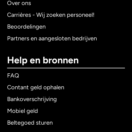
Over ons
Carrières - Wij zoeken personeel!
Beoordelingen
Partners en aangesloten bedrijven
Help en bronnen
FAQ
Contant geld ophalen
Bankoverschrijving
Mobiel geld
Beltegoed sturen