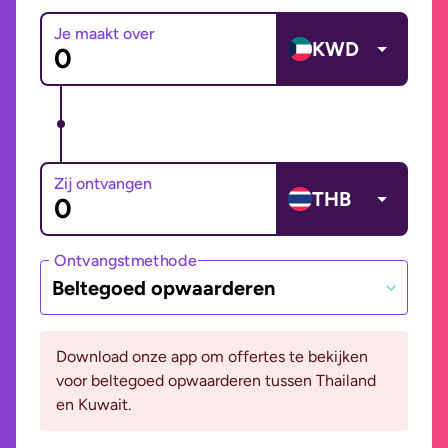
Je maakt over
KWD
Zij ontvangen
THB
Ontvangstmethode
Beltegoed opwaarderen
Download onze app om offertes te bekijken
voor beltegoed opwaarderen tussen Thailand
en Kuwait.