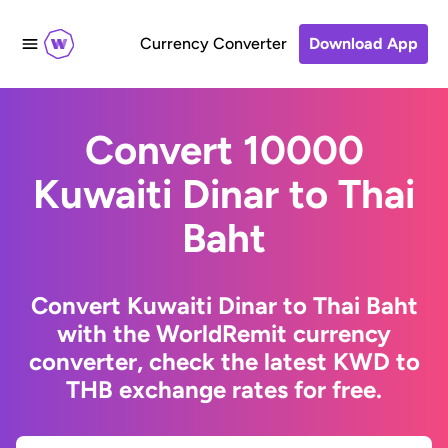
Currency Converter
Download App
Convert 10000
Kuwaiti Dinar to Thai
Baht
Convert Kuwaiti Dinar to Thai Baht
with the WorldRemit currency
converter, check the latest KWD to
THB exchange rates for free.