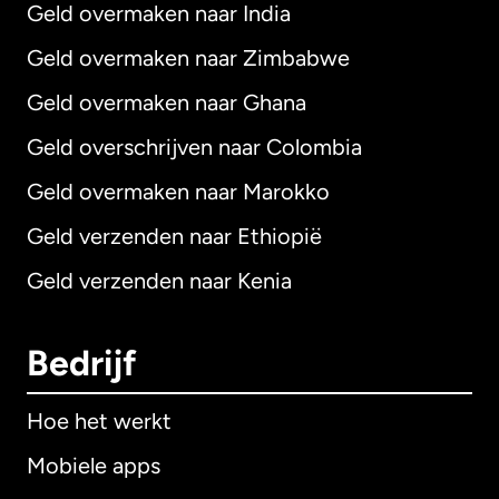
Geld overmaken naar India
Geld overmaken naar Zimbabwe
Geld overmaken naar Ghana
Geld overschrijven naar Colombia
Geld overmaken naar Marokko
Geld verzenden naar Ethiopië
Geld verzenden naar Kenia
Bedrijf
Hoe het werkt
Mobiele apps