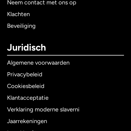
Neem contact met ons op
Klachten
Beveiliging
Juridisch
Algemene voorwaarden
Privacybeleid
Cookiesbeleid
Klantacceptatie
Verklaring moderne slaverni
Internationaal
English
Jaarrekeningen