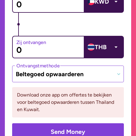
KWD
Zij ontvangen
THB
Ontvangstmethode
Beltegoed opwaarderen
Download onze app om offertes te bekijken
voor beltegoed opwaarderen tussen Thailand
en Kuwait.
Send Money