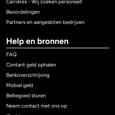
Carrières - Wij zoeken personeel!
Beoordelingen
Partners en aangesloten bedrijven
Help en bronnen
FAQ
Contant geld ophalen
Bankoverschrijving
Mobiel geld
Beltegoed sturen
Neem contact met ons op