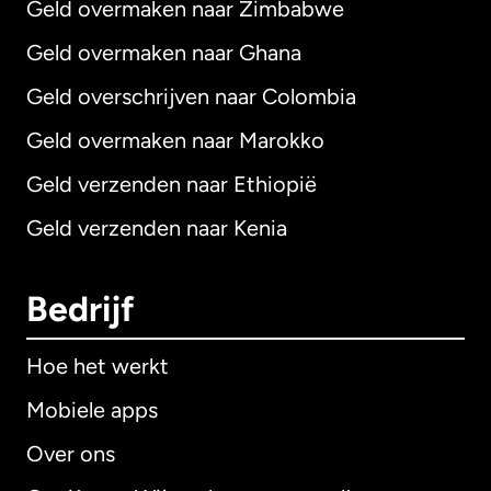
Geld overmaken naar Zimbabwe
Geld overmaken naar Ghana
Geld overschrijven naar Colombia
Geld overmaken naar Marokko
Geld verzenden naar Ethiopië
Geld verzenden naar Kenia
Bedrijf
Hoe het werkt
Mobiele apps
Over ons