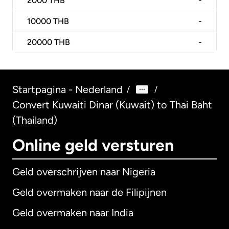
2000
THB
-
10000
THB
-
20000
THB
-
Startpagina - Nederland
/
/
Convert Kuwaiti Dinar (Kuwait) to Thai Baht
(Thailand)
Online geld versturen
Geld overschrijven naar Nigeria
Geld overmaken naar de Filipijnen
Geld overmaken naar India