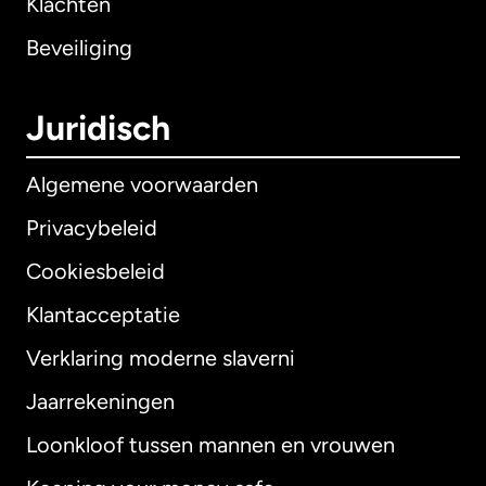
Klachten
Beveiliging
Juridisch
Algemene voorwaarden
Privacybeleid
Cookiesbeleid
Klantacceptatie
Verklaring moderne slaverni
Internationaal
English
Jaarrekeningen
Loonkloof tussen mannen en vrouwen