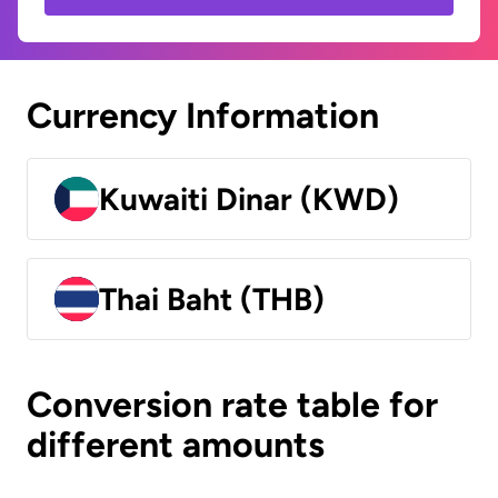
Currency Information
Kuwaiti Dinar (KWD)
Thai Baht (THB)
Conversion rate table for
different amounts