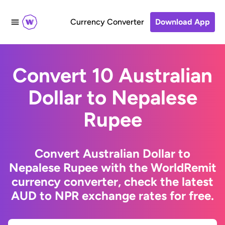
Currency Converter
Download App
Convert 10 Australian
Dollar to Nepalese
Rupee
Convert Australian Dollar to
Nepalese Rupee with the WorldRemit
currency converter, check the latest
AUD to NPR exchange rates for free.