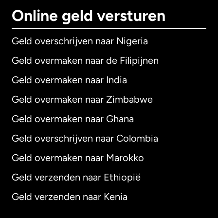
Online geld versturen
Geld overschrijven naar Nigeria
Geld overmaken naar de Filipijnen
Geld overmaken naar India
Geld overmaken naar Zimbabwe
Geld overmaken naar Ghana
Geld overschrijven naar Colombia
Geld overmaken naar Marokko
Geld verzenden naar Ethiopië
Geld verzenden naar Kenia