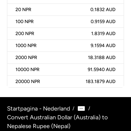
20
NPR
0.1832 AUD
100
NPR
0.9159 AUD
200
NPR
1.8319 AUD
1000
NPR
9.1594 AUD
2000
NPR
18.3188 AUD
10000
NPR
91.5940 AUD
20000
NPR
183.1879 AUD
Startpagina - Nederland
/
/
Convert Australian Dollar (Australia) to
Nepalese Rupee (Nepal)