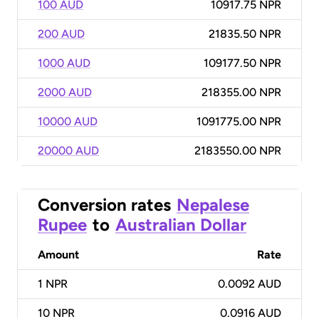
100 AUD
10917.75 NPR
200 AUD
21835.50 NPR
1000 AUD
109177.50 NPR
2000 AUD
218355.00 NPR
10000 AUD
1091775.00 NPR
20000 AUD
2183550.00 NPR
Conversion rates
Nepalese
Rupee
to
Australian Dollar
Amount
Rate
1
NPR
0.0092 AUD
10
NPR
0.0916 AUD