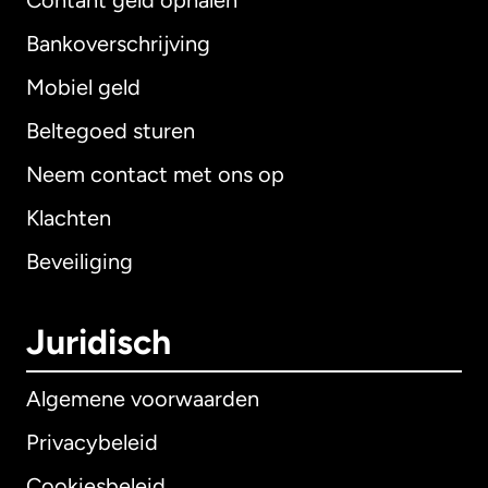
Contant geld ophalen
Bankoverschrijving
Mobiel geld
Beltegoed sturen
Neem contact met ons op
Klachten
Beveiliging
Juridisch
Algemene voorwaarden
Privacybeleid
Cookiesbeleid