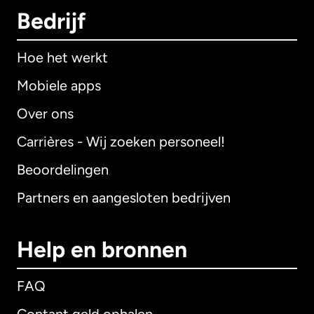
Bedrijf
Hoe het werkt
Mobiele apps
Over ons
Carrières - Wij zoeken personeel!
Beoordelingen
Partners en aangesloten bedrijven
Help en bronnen
FAQ