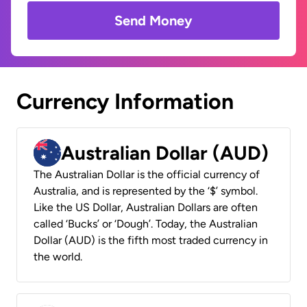
Send Money
Currency Information
Australian Dollar (AUD)
The Australian Dollar is the official currency of
Australia, and is represented by the ‘$’ symbol.
Like the US Dollar, Australian Dollars are often
called ‘Bucks’ or ‘Dough’. Today, the Australian
Dollar (AUD) is the fifth most traded currency in
the world.