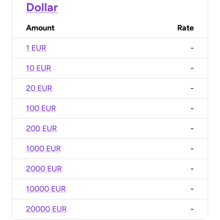
Dollar
Amount
Rate
1 EUR
-
10 EUR
-
20 EUR
-
100 EUR
-
200 EUR
-
1000 EUR
-
2000 EUR
-
10000 EUR
-
20000 EUR
-