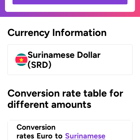
Currency Information
Surinamese Dollar
(SRD)
Conversion rate table for
different amounts
Conversion
rates
Euro
to
Surinamese