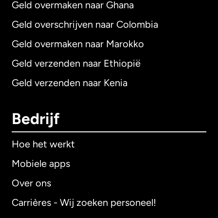
Geld overmaken naar Ghana
Geld overschrijven naar Colombia
Geld overmaken naar Marokko
Geld verzenden naar Ethiopië
Geld verzenden naar Kenia
Bedrijf
Hoe het werkt
Mobiele apps
Over ons
Carrières - Wij zoeken personeel!