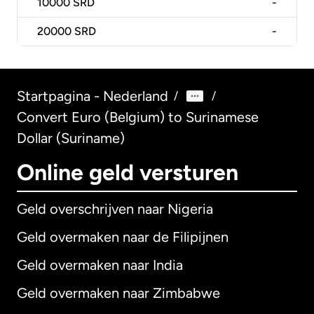
10000
SRD
-
20000
SRD
-
Startpagina - Nederland
/
/
Convert Euro (Belgium) to Surinamese
Dollar (Suriname)
Online geld versturen
Geld overschrijven naar Nigeria
Geld overmaken naar de Filipijnen
Geld overmaken naar India
Geld overmaken naar Zimbabwe