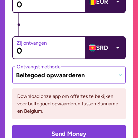
EUR
Zij ontvangen
SRD
Ontvangstmethode
Beltegoed opwaarderen
Download onze app om offertes te bekijken
voor beltegoed opwaarderen tussen Suriname
en Belgium.
Send Money