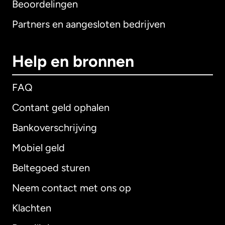
Beoordelingen
Partners en aangesloten bedrijven
Help en bronnen
FAQ
Contant geld ophalen
Bankoverschrijving
Mobiel geld
Beltegoed sturen
Neem contact met ons op
Klachten