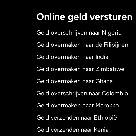
Online geld versturen
Geld overschrijven naar Nigeria
Geld overmaken naar de Filipijnen
Geld overmaken naar India
Geld overmaken naar Zimbabwe
Geld overmaken naar Ghana
Geld overschrijven naar Colombia
Geld overmaken naar Marokko
Geld verzenden naar Ethiopië
Geld verzenden naar Kenia