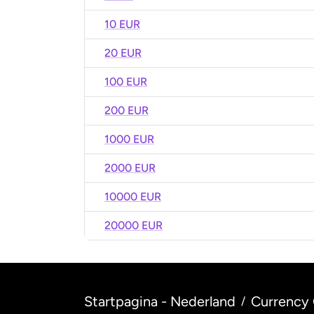
10 EUR
20 EUR
100 EUR
200 EUR
1000 EUR
2000 EUR
10000 EUR
20000 EUR
Startpagina - Nederland
Currency 
/