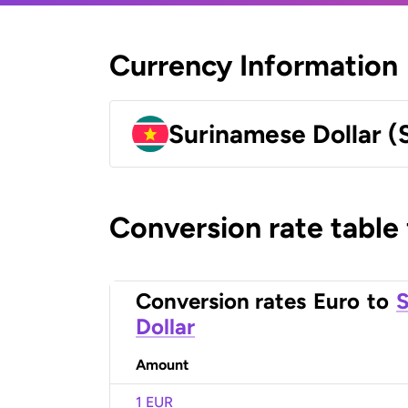
Currency Information
Surinamese Dollar (
Conversion rate table
Conversion rates
Euro
to
S
Dollar
Amount
1 EUR