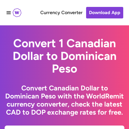
Currency Converter
Download App
Convert 1 Canadian
Dollar to Dominican
Peso
Convert Canadian Dollar to
Dominican Peso with the WorldRemit
currency converter, check the latest
CAD to DOP exchange rates for free.