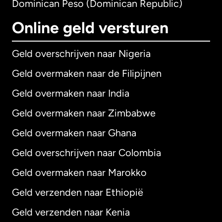
Dominican Peso (Dominican Republic)
Online geld versturen
Geld overschrijven naar Nigeria
Geld overmaken naar de Filipijnen
Geld overmaken naar India
Geld overmaken naar Zimbabwe
Geld overmaken naar Ghana
Geld overschrijven naar Colombia
Geld overmaken naar Marokko
Geld verzenden naar Ethiopië
Geld verzenden naar Kenia