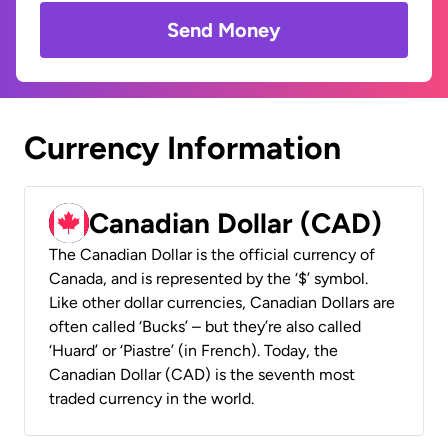
Send Money
Currency Information
Canadian Dollar (CAD)
The Canadian Dollar is the official currency of
Canada, and is represented by the ‘$’ symbol.
Like other dollar currencies, Canadian Dollars are
often called ‘Bucks’ – but they’re also called
‘Huard’ or ‘Piastre’ (in French). Today, the
Canadian Dollar (CAD) is the seventh most
traded currency in the world.