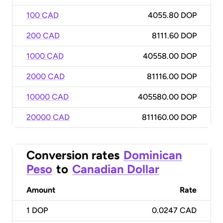
100 CAD
4055.80 DOP
200 CAD
8111.60 DOP
1000 CAD
40558.00 DOP
2000 CAD
81116.00 DOP
10000 CAD
405580.00 DOP
20000 CAD
811160.00 DOP
Conversion rates
Dominican
Peso
to
Canadian Dollar
Amount
Rate
1
DOP
0.0247 CAD