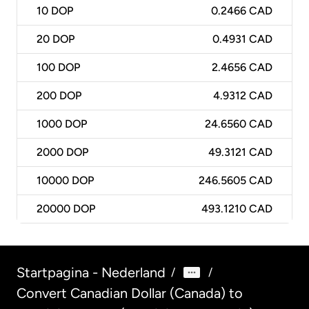
10
DOP
0.2466 CAD
20
DOP
0.4931 CAD
100
DOP
2.4656 CAD
200
DOP
4.9312 CAD
1000
DOP
24.6560 CAD
2000
DOP
49.3121 CAD
10000
DOP
246.5605 CAD
20000
DOP
493.1210 CAD
Startpagina - Nederland
/
/
Convert Canadian Dollar (Canada) to