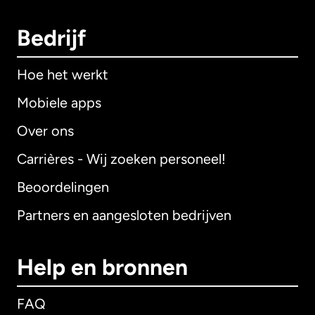
Bedrijf
Hoe het werkt
Mobiele apps
Over ons
Carrières - Wij zoeken personeel!
Beoordelingen
Partners en aangesloten bedrijven
Help en bronnen
FAQ