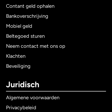
Contant geld ophalen
Bankoverschrijving
Mobiel geld
Beltegoed sturen
Neem contact met ons op
Klachten
Beveiliging
Juridisch
Algemene voorwaarden
Privacybeleid