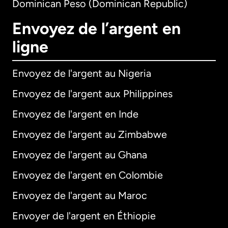
Dominican Peso (Dominican Republic)
Envoyez de l’argent en
ligne
Envoyez de l'argent au Nigeria
Envoyez de l'argent aux Philippines
Envoyez de l'argent en Inde
Envoyez de l'argent au Zimbabwe
Envoyez de l'argent au Ghana
Envoyez de l'argent en Colombie
Envoyez de l'argent au Maroc
Envoyer de l'argent en Éthiopie