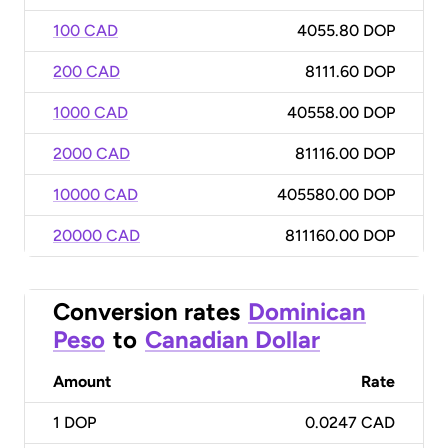
100 CAD
4055.80 DOP
200 CAD
8111.60 DOP
1000 CAD
40558.00 DOP
2000 CAD
81116.00 DOP
10000 CAD
405580.00 DOP
20000 CAD
811160.00 DOP
Conversion rates
Dominican
Peso
to
Canadian Dollar
Amount
Rate
1
DOP
0.0247 CAD