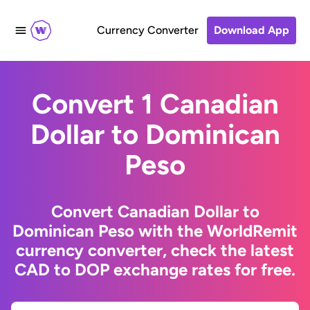
Currency Converter
Download App
Convert 1 Canadian
Dollar to Dominican
Peso
Convert Canadian Dollar to
Dominican Peso with the WorldRemit
currency converter, check the latest
CAD to DOP exchange rates for free.