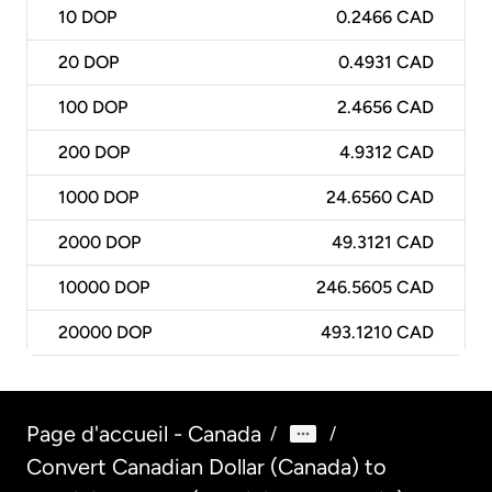
10
DOP
0.2466 CAD
20
DOP
0.4931 CAD
100
DOP
2.4656 CAD
200
DOP
4.9312 CAD
1000
DOP
24.6560 CAD
2000
DOP
49.3121 CAD
10000
DOP
246.5605 CAD
20000
DOP
493.1210 CAD
Page d'accueil - Canada
/
/
Convert Canadian Dollar (Canada) to