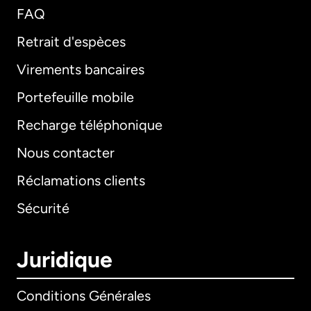
FAQ
Retrait d'espèces
Virements bancaires
Portefeuille mobile
Recharge téléphonique
Nous contacter
Réclamations clients
Sécurité
Juridique
Conditions Générales