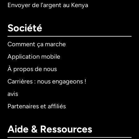
Envoyer de l'argent au Kenya
Société
Comment ça marche
Application mobile
À propos de nous
Carrières : nous engageons !
avis
Partenaires et affiliés
Aide & Ressources