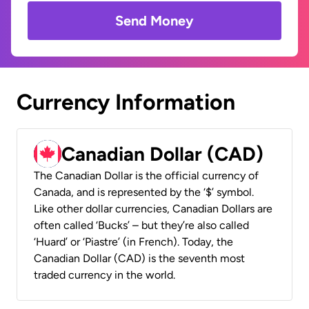
Send Money
Currency Information
Canadian Dollar (CAD)
The Canadian Dollar is the official currency of
Canada, and is represented by the ‘$’ symbol.
Like other dollar currencies, Canadian Dollars are
often called ‘Bucks’ – but they’re also called
‘Huard’ or ‘Piastre’ (in French). Today, the
Canadian Dollar (CAD) is the seventh most
traded currency in the world.