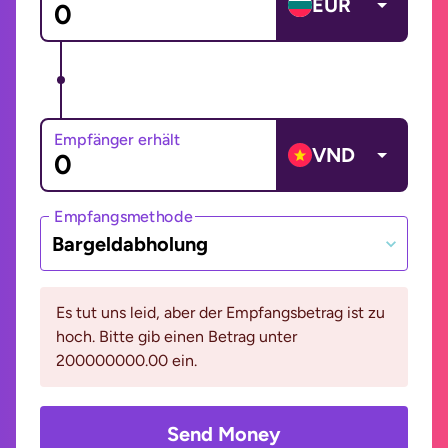
EUR
Empfänger erhält
VND
Empfangsmethode
Bargeldabholung
Es tut uns leid, aber der Empfangsbetrag ist zu
hoch. Bitte gib einen Betrag unter
200000000.00 ein.
Send Money