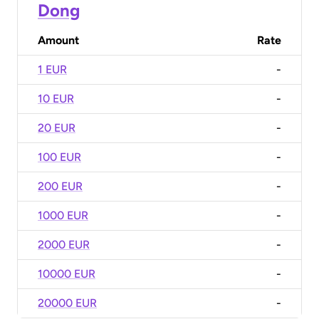
Dong
Amount
Rate
1 EUR
-
10 EUR
-
20 EUR
-
100 EUR
-
200 EUR
-
1000 EUR
-
2000 EUR
-
10000 EUR
-
20000 EUR
-