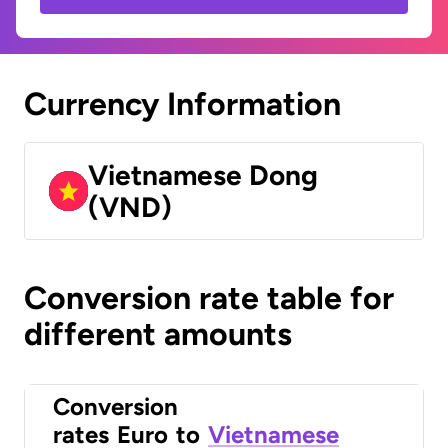
Currency Information
Vietnamese Dong
(VND)
Conversion rate table for
different amounts
Conversion
rates
Euro
to
Vietnamese