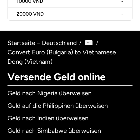
10000
VND
-
20000
VND
-
Startseite – Deutschland
/
/
Convert Euro (Bulgaria) to Vietnamese
Dong (Vietnam)
Versende Geld online
Geld nach Nigeria überweisen
Geld auf die Philippinen überweisen
Geld nach Indien überweisen
Geld nach Simbabwe überweisen