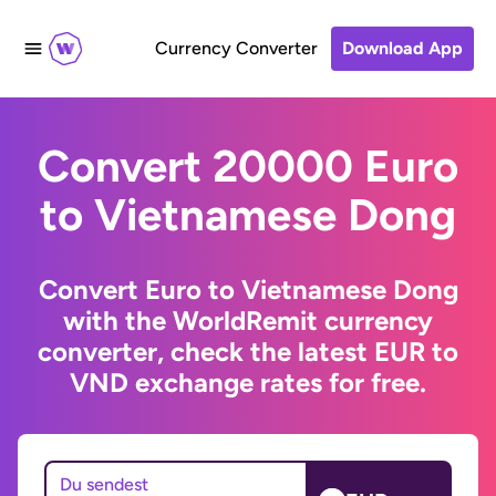
Currency Converter
Download App
Convert 20000 Euro
to Vietnamese Dong
Convert Euro to Vietnamese Dong
with the WorldRemit currency
converter, check the latest EUR to
VND exchange rates for free.
Du sendest