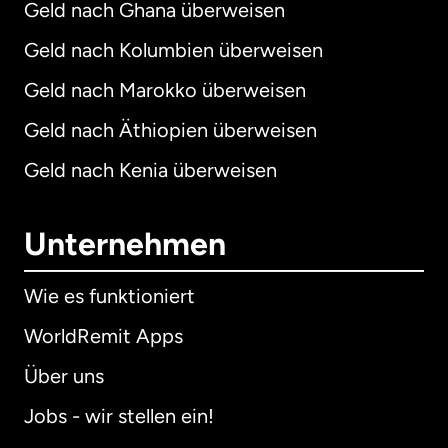
Geld nach Ghana überweisen
Geld nach Kolumbien überweisen
Geld nach Marokko überweisen
Geld nach Äthiopien überweisen
Geld nach Kenia überweisen
Unternehmen
Wie es funktioniert
WorldRemit Apps
Über uns
Jobs - wir stellen ein!