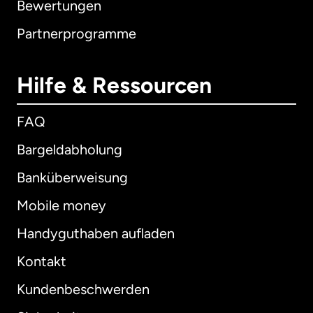
Bewertungen
Partnerprogramme
Hilfe & Ressourcen
FAQ
Bargeldabholung
Banküberweisung
Mobile money
Handyguthaben aufladen
Kontakt
Kundenbeschwerden