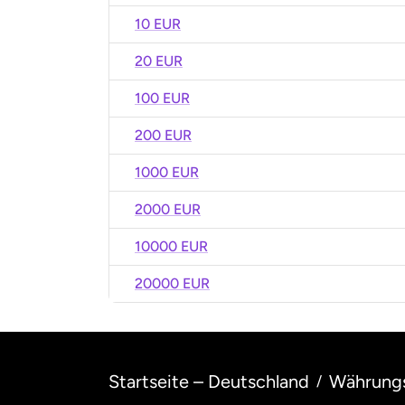
10 EUR
20 EUR
100 EUR
200 EUR
1000 EUR
2000 EUR
10000 EUR
20000 EUR
Startseite – Deutschland
Währung
/