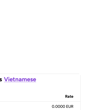
s
Vietnamese
Rate
0.0000 EUR