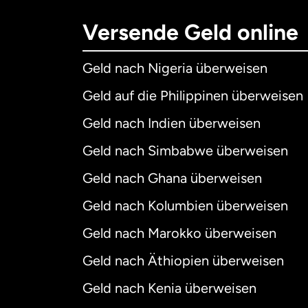
Versende Geld online
Geld nach Nigeria überweisen
Geld auf die Philippinen überweisen
Geld nach Indien überweisen
Geld nach Simbabwe überweisen
Geld nach Ghana überweisen
Geld nach Kolumbien überweisen
Geld nach Marokko überweisen
Geld nach Äthiopien überweisen
Geld nach Kenia überweisen