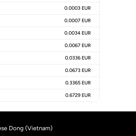
0.0003 EUR
0.0007 EUR
0.0034 EUR
0.0067 EUR
0.0336 EUR
0.0673 EUR
0.3365 EUR
0.6729 EUR
mese Dong (Vietnam)