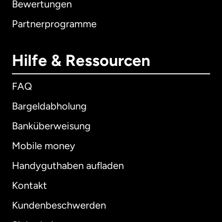
Bewertungen
Partnerprogramme
Hilfe & Ressourcen
FAQ
Bargeldabholung
Banküberweisung
Mobile money
Handyguthaben aufladen
Kontakt
Kundenbeschwerden