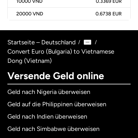
10000
VND
0.3369 EUR
20000
VND
0.6738 EUR
Startseite – Deutschland
/
/
Convert Euro (Bulgaria) to Vietnamese
Dong (Vietnam)
Versende Geld online
Geld nach Nigeria überweisen
Geld auf die Philippinen überweisen
Geld nach Indien überweisen
Geld nach Simbabwe überweisen