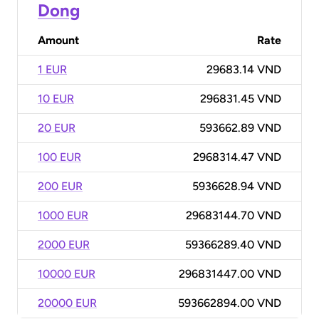
Dong
Amount
Rate
1 EUR
29683.14 VND
10 EUR
296831.45 VND
20 EUR
593662.89 VND
100 EUR
2968314.47 VND
200 EUR
5936628.94 VND
1000 EUR
29683144.70 VND
2000 EUR
59366289.40 VND
10000 EUR
296831447.00 VND
20000 EUR
593662894.00 VND