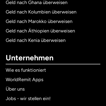
Geld nach Ghana überweisen
Geld nach Kolumbien überweisen
Geld nach Marokko überweisen
Geld nach Äthiopien überweisen
Geld nach Kenia überweisen
Unternehmen
Wie es funktioniert
WorldRemit Apps
Über uns
Jobs - wir stellen ein!