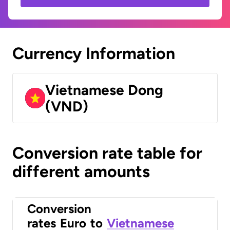
Currency Information
Vietnamese Dong
(VND)
Conversion rate table for
different amounts
Conversion
rates
Euro
to
Vietnamese