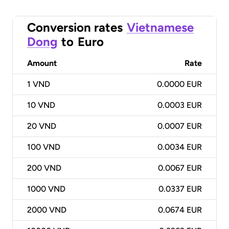
Conversion rates
Vietnamese
Dong
to
Euro
Amount
Rate
1
VND
0.0000 EUR
10
VND
0.0003 EUR
20
VND
0.0007 EUR
100
VND
0.0034 EUR
200
VND
0.0067 EUR
1000
VND
0.0337 EUR
2000
VND
0.0674 EUR