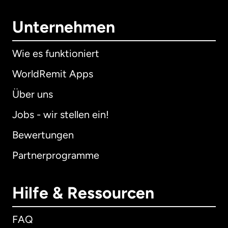
Unternehmen
Wie es funktioniert
WorldRemit Apps
Über uns
Jobs - wir stellen ein!
Bewertungen
Partnerprogramme
Hilfe & Ressourcen
FAQ