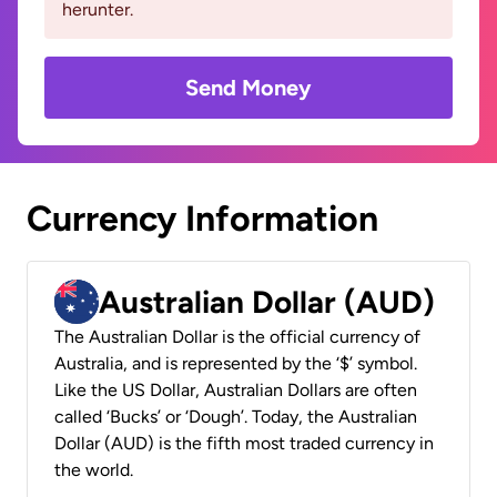
herunter.
Send Money
Currency Information
Australian Dollar (AUD)
The Australian Dollar is the official currency of
Australia, and is represented by the ‘$’ symbol.
Like the US Dollar, Australian Dollars are often
called ‘Bucks’ or ‘Dough’. Today, the Australian
Dollar (AUD) is the fifth most traded currency in
the world.