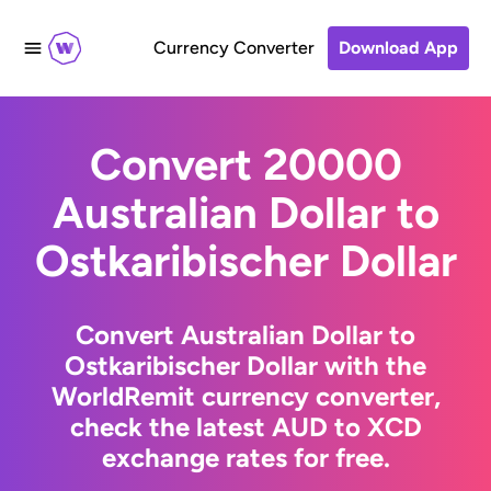
Currency Converter
Download App
Convert 20000
Australian Dollar to
Ostkaribischer Dollar
Convert Australian Dollar to
Ostkaribischer Dollar with the
WorldRemit currency converter,
check the latest AUD to XCD
exchange rates for free.