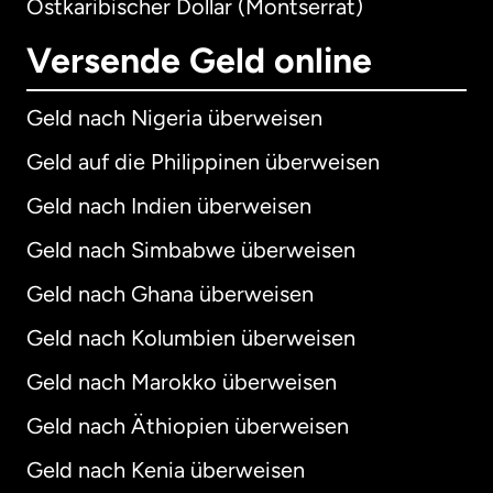
Ostkaribischer Dollar (Montserrat)
Versende Geld online
Geld nach Nigeria überweisen
Geld auf die Philippinen überweisen
Geld nach Indien überweisen
Geld nach Simbabwe überweisen
Geld nach Ghana überweisen
Geld nach Kolumbien überweisen
Geld nach Marokko überweisen
Geld nach Äthiopien überweisen
Geld nach Kenia überweisen