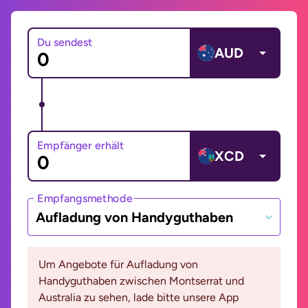
Du sendest
AUD
Empfänger erhält
XCD
Empfangsmethode
Aufladung von Handyguthaben
Um Angebote für Aufladung von
Handyguthaben zwischen Montserrat und
Australia zu sehen, lade bitte unsere App