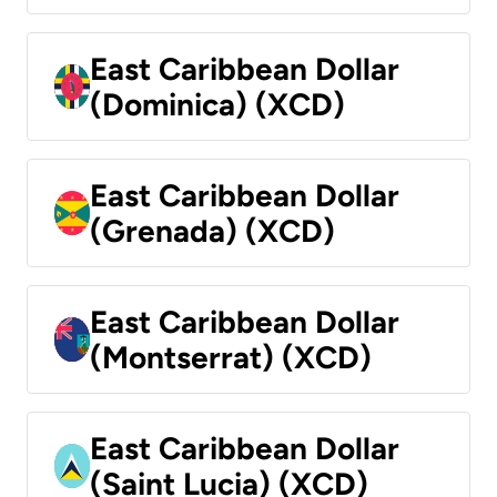
East Caribbean Dollar
(Dominica) (XCD)
East Caribbean Dollar
(Grenada) (XCD)
East Caribbean Dollar
(Montserrat) (XCD)
East Caribbean Dollar
(Saint Lucia) (XCD)