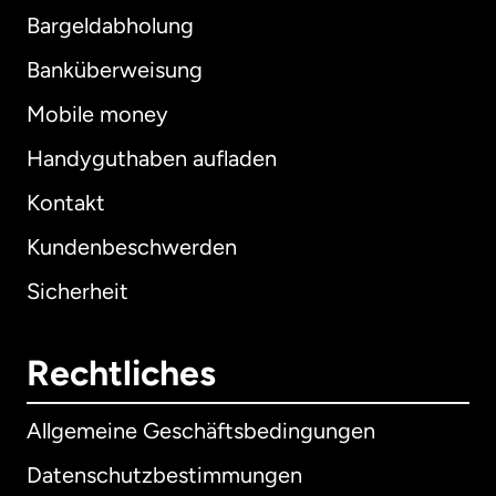
Bargeldabholung
Banküberweisung
Mobile money
Handyguthaben aufladen
Kontakt
Kundenbeschwerden
Sicherheit
Rechtliches
Allgemeine Geschäftsbedingungen
Datenschutzbestimmungen