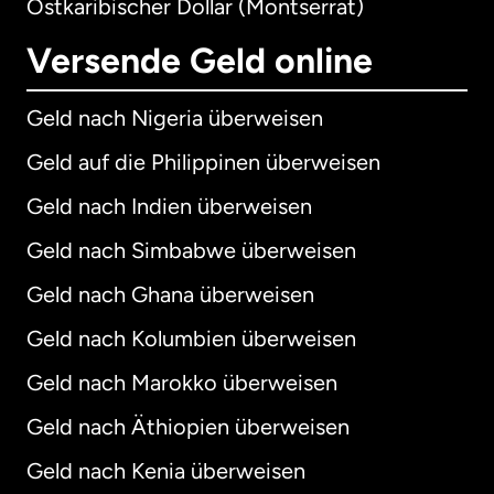
Ostkaribischer Dollar (Montserrat)
Versende Geld online
Geld nach Nigeria überweisen
Geld auf die Philippinen überweisen
Geld nach Indien überweisen
Geld nach Simbabwe überweisen
Geld nach Ghana überweisen
Geld nach Kolumbien überweisen
Geld nach Marokko überweisen
Geld nach Äthiopien überweisen
Geld nach Kenia überweisen