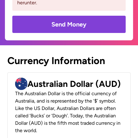
herunter.
Send Money
Currency Information
Australian Dollar (AUD)
The Australian Dollar is the official currency of
Australia, and is represented by the ‘$’ symbol.
Like the US Dollar, Australian Dollars are often
called ‘Bucks’ or ‘Dough’. Today, the Australian
Dollar (AUD) is the fifth most traded currency in
the world.