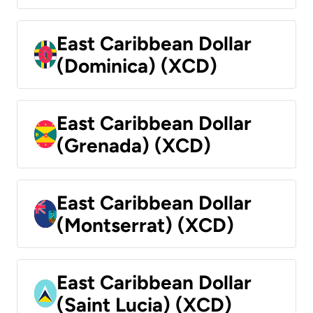
East Caribbean Dollar
(Dominica) (XCD)
East Caribbean Dollar
(Grenada) (XCD)
East Caribbean Dollar
(Montserrat) (XCD)
East Caribbean Dollar
(Saint Lucia) (XCD)