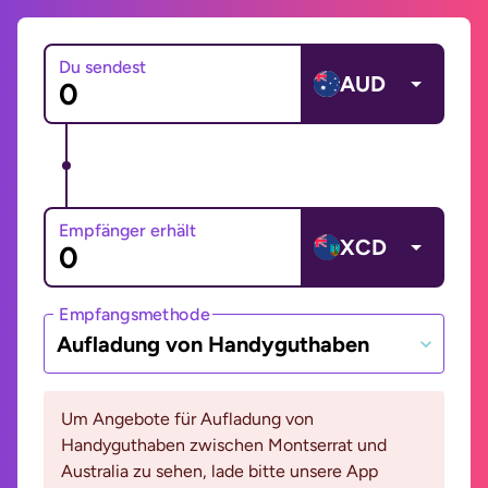
Du sendest
AUD
Empfänger erhält
XCD
Empfangsmethode
Aufladung von Handyguthaben
Um Angebote für Aufladung von
Handyguthaben zwischen Montserrat und
Australia zu sehen, lade bitte unsere App