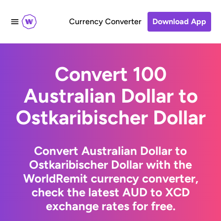
Currency Converter
Download App
Convert 100
Australian Dollar to
Ostkaribischer Dollar
Convert Australian Dollar to
Ostkaribischer Dollar with the
WorldRemit currency converter,
check the latest AUD to XCD
exchange rates for free.