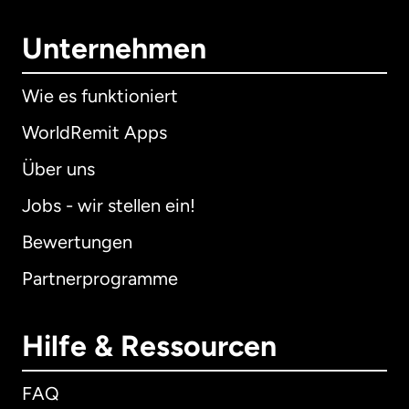
Unternehmen
Wie es funktioniert
WorldRemit Apps
Über uns
Jobs - wir stellen ein!
Bewertungen
Partnerprogramme
Hilfe & Ressourcen
FAQ