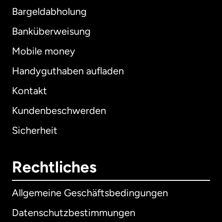
Bargeldabholung
Banküberweisung
Mobile money
Handyguthaben aufladen
Kontakt
Kundenbeschwerden
Sicherheit
Rechtliches
Allgemeine Geschäftsbedingungen
Datenschutzbestimmungen