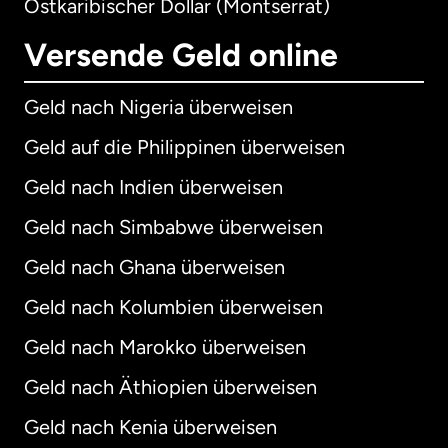
Ostkaribischer Dollar (Montserrat)
Versende Geld online
Geld nach Nigeria überweisen
Geld auf die Philippinen überweisen
Geld nach Indien überweisen
Geld nach Simbabwe überweisen
Geld nach Ghana überweisen
Geld nach Kolumbien überweisen
Geld nach Marokko überweisen
Geld nach Äthiopien überweisen
Geld nach Kenia überweisen