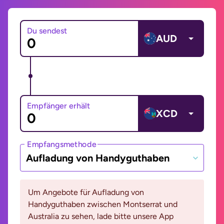
Du sendest
AUD
Empfänger erhält
XCD
Empfangsmethode
Aufladung von Handyguthaben
Um Angebote für Aufladung von
Handyguthaben zwischen Montserrat und
Australia zu sehen, lade bitte unsere App