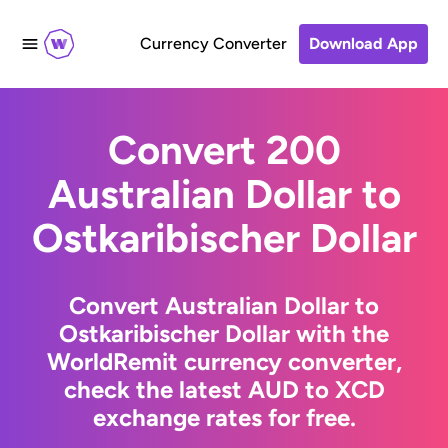
Currency Converter
Download App
Convert 200
Australian Dollar to
Ostkaribischer Dollar
Convert Australian Dollar to
Ostkaribischer Dollar with the
WorldRemit currency converter,
check the latest AUD to XCD
exchange rates for free.