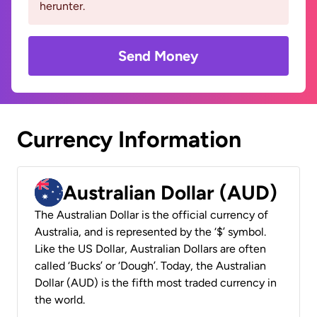
herunter.
Send Money
Currency Information
Australian Dollar (AUD)
The Australian Dollar is the official currency of
Australia, and is represented by the ‘$’ symbol.
Like the US Dollar, Australian Dollars are often
called ‘Bucks’ or ‘Dough’. Today, the Australian
Dollar (AUD) is the fifth most traded currency in
the world.