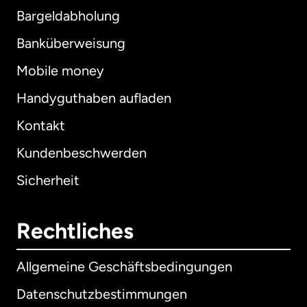
Bargeldabholung
Banküberweisung
Mobile money
Handyguthaben aufladen
Kontakt
Kundenbeschwerden
Sicherheit
Rechtliches
Allgemeine Geschäftsbedingungen
Datenschutzbestimmungen