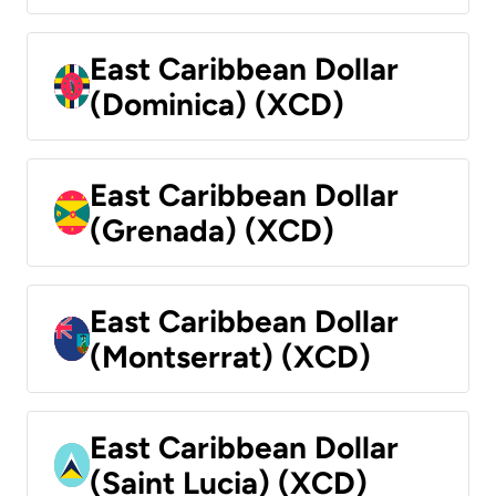
East Caribbean Dollar
(Dominica) (XCD)
East Caribbean Dollar
(Grenada) (XCD)
East Caribbean Dollar
(Montserrat) (XCD)
East Caribbean Dollar
(Saint Lucia) (XCD)