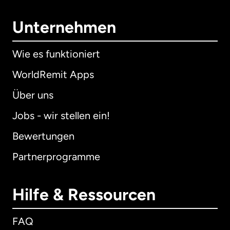
Unternehmen
Wie es funktioniert
WorldRemit Apps
Über uns
Jobs - wir stellen ein!
Bewertungen
Partnerprogramme
Hilfe & Ressourcen
FAQ