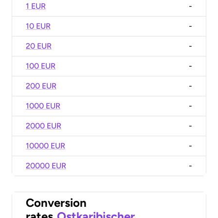
1 EUR
-
10 EUR
-
20 EUR
-
100 EUR
-
200 EUR
-
1000 EUR
-
2000 EUR
-
10000 EUR
-
20000 EUR
-
Conversion
rates
Ostkaribischer