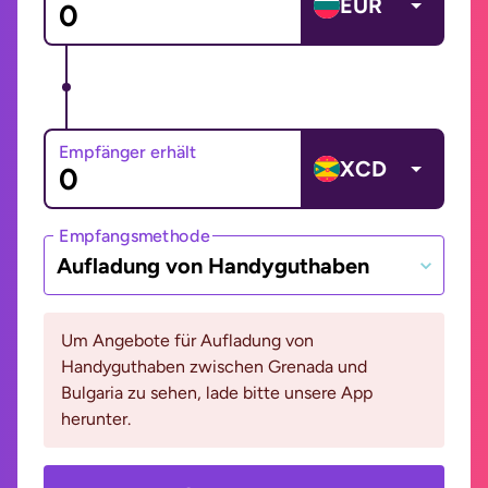
EUR
Empfänger erhält
XCD
Empfangsmethode
Aufladung von Handyguthaben
Um Angebote für Aufladung von
Handyguthaben zwischen Grenada und
Bulgaria zu sehen, lade bitte unsere App
herunter.