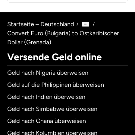
Startseite – Deutschland
/
/
Convert Euro (Bulgaria) to Ostkaribischer
Dollar (Grenada)
Versende Geld online
Geld nach Nigeria überweisen
Geld auf die Philippinen überweisen
Geld nach Indien überweisen
Geld nach Simbabwe überweisen
Geld nach Ghana überweisen
Geld nach Kolumbien überweisen