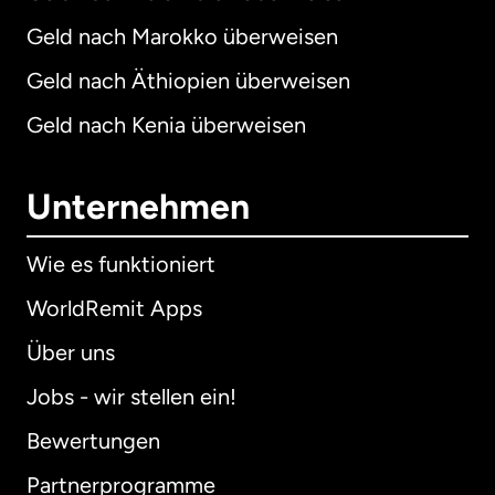
Geld nach Marokko überweisen
Geld nach Äthiopien überweisen
Geld nach Kenia überweisen
Unternehmen
Wie es funktioniert
WorldRemit Apps
Über uns
Jobs - wir stellen ein!
Bewertungen
Partnerprogramme