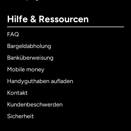
Hilfe & Ressourcen
FAQ
Bargeldabholung
Banküberweisung
Mobile money
Handyguthaben aufladen
Kontakt
Kundenbeschwerden
Sicherheit