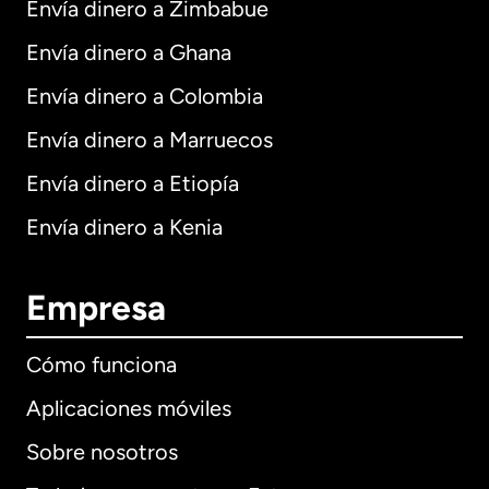
Envía dinero a Zimbabue
Envía dinero a Ghana
Envía dinero a Colombia
Envía dinero a Marruecos
Envía dinero a Etiopía
Envía dinero a Kenia
Empresa
Cómo funciona
Aplicaciones móviles
Sobre nosotros