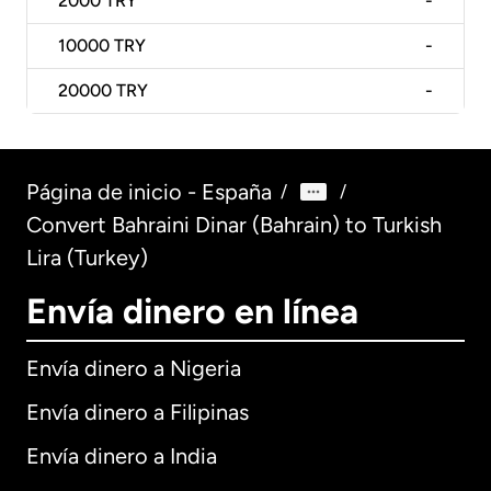
2000
TRY
-
10000
TRY
-
20000
TRY
-
Página de inicio - España
/
/
Convert Bahraini Dinar (Bahrain) to Turkish
Lira (Turkey)
Envía dinero en línea
Envía dinero a Nigeria
Envía dinero a Filipinas
Envía dinero a India