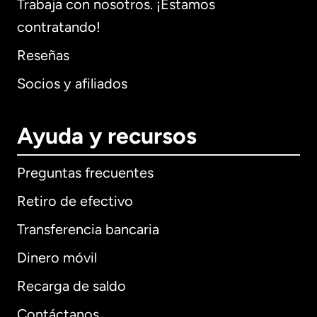
Trabaja con nosotros. ¡Estamos
contratando!
Reseñas
Socios y afiliados
Ayuda y recursos
Preguntas frecuentes
Retiro de efectivo
Transferencia bancaria
Dinero móvil
Recarga de saldo
Contáctanos