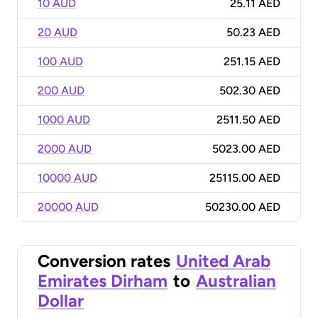
10 AUD
25.11 AED
20 AUD
50.23 AED
100 AUD
251.15 AED
200 AUD
502.30 AED
1000 AUD
2511.50 AED
2000 AUD
5023.00 AED
10000 AUD
25115.00 AED
20000 AUD
50230.00 AED
Conversion rates
United Arab
Emirates Dirham
to
Australian
Dollar