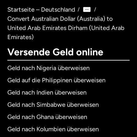
Startseite – Deutschland
/
/
Convert Australian Dollar (Australia) to
United Arab Emirates Dirham (United Arab
Emirates)
Versende Geld online
Geld nach Nigeria überweisen
Geld auf die Philippinen überweisen
Geld nach Indien überweisen
Geld nach Simbabwe überweisen
Geld nach Ghana überweisen
Geld nach Kolumbien überweisen