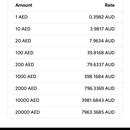
Amount
Rate
1
AED
0.3982 AUD
10
AED
3.9817 AUD
20
AED
7.9634 AUD
100
AED
39.8168 AUD
200
AED
79.6337 AUD
1000
AED
398.1684 AUD
2000
AED
796.3369 AUD
10000
AED
3981.6843 AUD
20000
AED
7963.3685 AUD