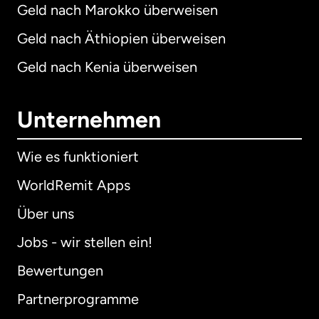
Geld nach Marokko überweisen
Geld nach Äthiopien überweisen
Geld nach Kenia überweisen
Unternehmen
Wie es funktioniert
WorldRemit Apps
Über uns
Jobs - wir stellen ein!
Bewertungen
Partnerprogramme