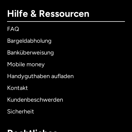
Hilfe & Ressourcen
FAQ
Bargeldabholung
Banküberweisung
Mobile money
Handyguthaben aufladen
Kontakt
Kundenbeschwerden
Sicherheit