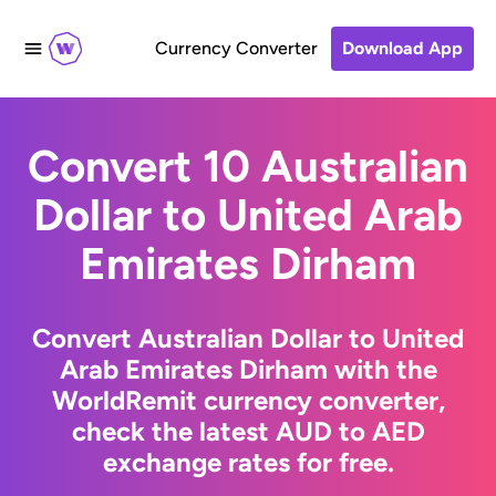
Currency Converter
Download App
Convert 10 Australian
Dollar to United Arab
Emirates Dirham
Convert Australian Dollar to United
Arab Emirates Dirham with the
WorldRemit currency converter,
check the latest AUD to AED
exchange rates for free.