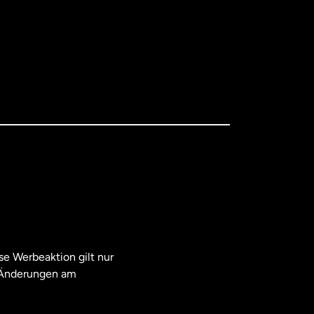
e Werbeaktion gilt nur
. Änderungen am