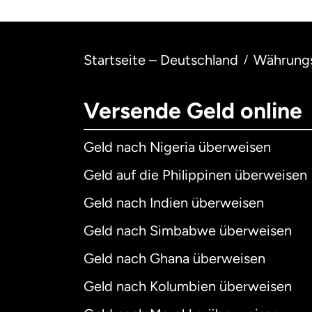
Startseite – Deutschland
Währung
/
Versende Geld online
Geld nach Nigeria überweisen
Geld auf die Philippinen überweisen
Geld nach Indien überweisen
Geld nach Simbabwe überweisen
Geld nach Ghana überweisen
Geld nach Kolumbien überweisen