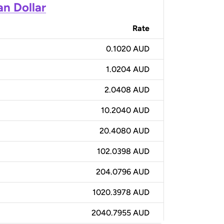
an Dollar
Rate
0.1020 AUD
1.0204 AUD
2.0408 AUD
10.2040 AUD
20.4080 AUD
102.0398 AUD
204.0796 AUD
1020.3978 AUD
2040.7955 AUD