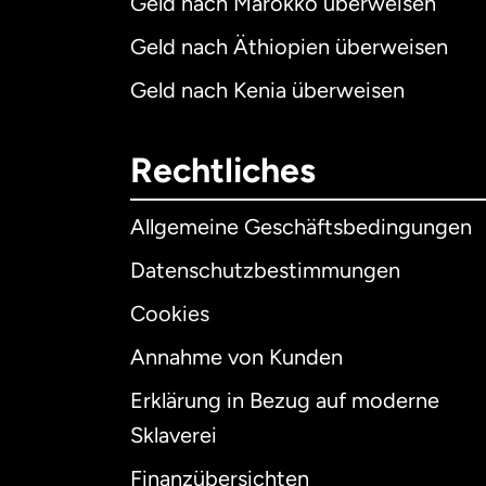
Geld nach Marokko überweisen
Geld nach Äthiopien überweisen
Geld nach Kenia überweisen
Rechtliches
Allgemeine Geschäftsbedingungen
Datenschutzbestimmungen
Cookies
Annahme von Kunden
Erklärung in Bezug auf moderne
Int
Sklaverei
Finanzübersichten