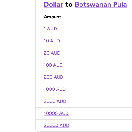
Dollar
to
Botswanan Pula
Amount
1 AUD
10 AUD
20 AUD
100 AUD
200 AUD
1000 AUD
2000 AUD
10000 AUD
20000 AUD