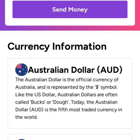
Send Money
Currency Information
Australian Dollar (AUD)
The Australian Dollar is the official currency of
Australia, and is represented by the ‘$’ symbol.
Like the US Dollar, Australian Dollars are often
called ‘Bucks’ or ‘Dough’. Today, the Australian
Dollar (AUD) is the fifth most traded currency in
the world.