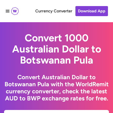
Currency Converter
Download App
Convert 1000
Australian Dollar to
Botswanan Pula
Convert Australian Dollar to
Botswanan Pula with the WorldRemit
currency converter, check the latest
AUD to BWP exchange rates for free.