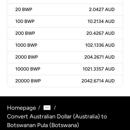
20
BWP
2.0427 AUD
100
BWP
10.2134 AUD
200
BWP
20.4267 AUD
1000
BWP
102.1336 AUD
2000
BWP
204.2671 AUD
10000
BWP
1021.3357 AUD
20000
BWP
2042.6714 AUD
Homepage
/
/
Convert Australian Dollar (Australia) to
Botswanan Pula (Botswana)