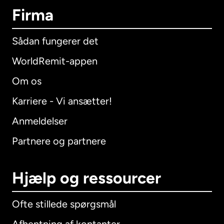
Firma
Sådan fungerer det
WorldRemit-appen
Om os
Karriere - Vi ansætter!
Anmeldelser
Partnere og partnere
Hjælp og ressourcer
Ofte stillede spørgsmål