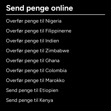
Send penge online
Overfør penge til Nigeria
Overfør penge til Filippinerne
Overfør penge til Indien
Overfør penge til Zimbabwe
Overfør penge til Ghana
Overfør penge til Colombia
Overfør penge til Marokko
Send penge til Etiopien
Send penge til Kenya