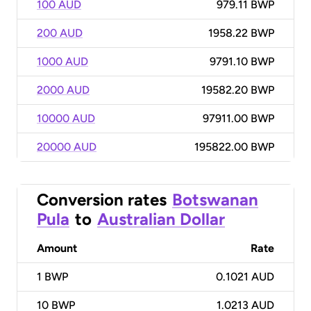
100 AUD
979.11 BWP
200 AUD
1958.22 BWP
1000 AUD
9791.10 BWP
2000 AUD
19582.20 BWP
10000 AUD
97911.00 BWP
20000 AUD
195822.00 BWP
Conversion rates
Botswanan
Pula
to
Australian Dollar
Amount
Rate
1
BWP
0.1021 AUD
10
BWP
1.0213 AUD