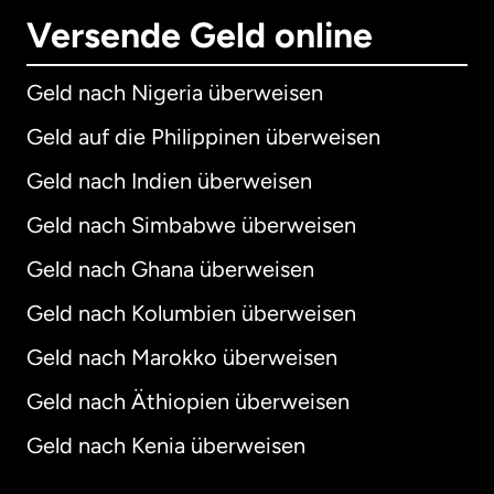
Versende Geld online
Geld nach Nigeria überweisen
Geld auf die Philippinen überweisen
Geld nach Indien überweisen
Geld nach Simbabwe überweisen
Geld nach Ghana überweisen
Geld nach Kolumbien überweisen
Geld nach Marokko überweisen
Geld nach Äthiopien überweisen
Geld nach Kenia überweisen