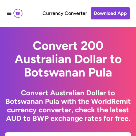
Currency Converter
Download App
Convert 200
Australian Dollar to
Botswanan Pula
Convert Australian Dollar to
Botswanan Pula with the WorldRemit
currency converter, check the latest
AUD to BWP exchange rates for free.