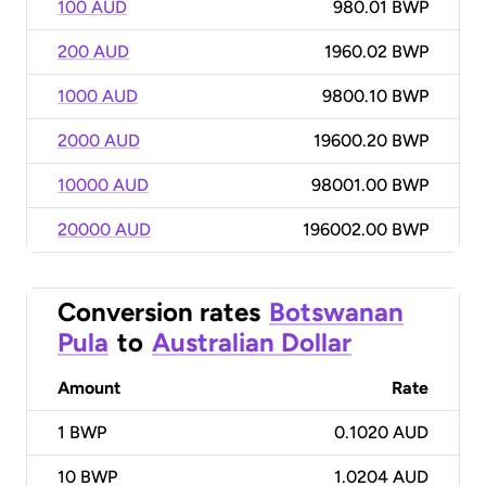
100 AUD
980.01 BWP
200 AUD
1960.02 BWP
1000 AUD
9800.10 BWP
2000 AUD
19600.20 BWP
10000 AUD
98001.00 BWP
20000 AUD
196002.00 BWP
Conversion rates
Botswanan
Pula
to
Australian Dollar
Amount
Rate
1
BWP
0.1020 AUD
10
BWP
1.0204 AUD