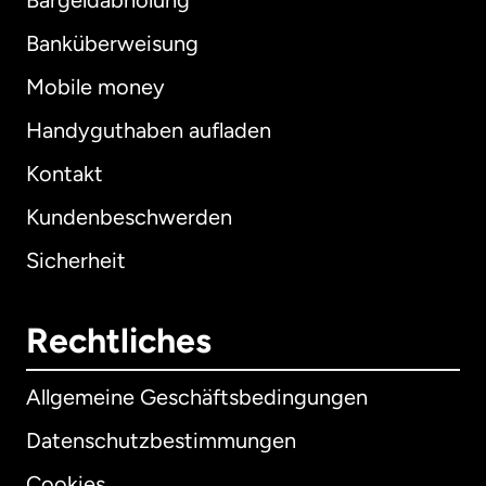
Bargeldabholung
Banküberweisung
Mobile money
Handyguthaben aufladen
Kontakt
Kundenbeschwerden
Sicherheit
Rechtliches
Allgemeine Geschäftsbedingungen
Datenschutzbestimmungen
Cookies