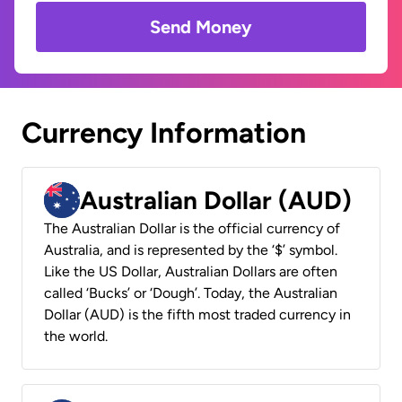
Send Money
Currency Information
Australian Dollar (AUD)
The Australian Dollar is the official currency of
Australia, and is represented by the ‘$’ symbol.
Like the US Dollar, Australian Dollars are often
called ‘Bucks’ or ‘Dough’. Today, the Australian
Dollar (AUD) is the fifth most traded currency in
the world.