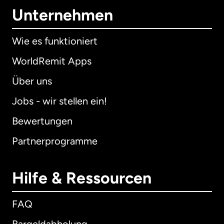
Unternehmen
Wie es funktioniert
WorldRemit Apps
Über uns
Jobs - wir stellen ein!
Bewertungen
Partnerprogramme
Hilfe & Ressourcen
FAQ