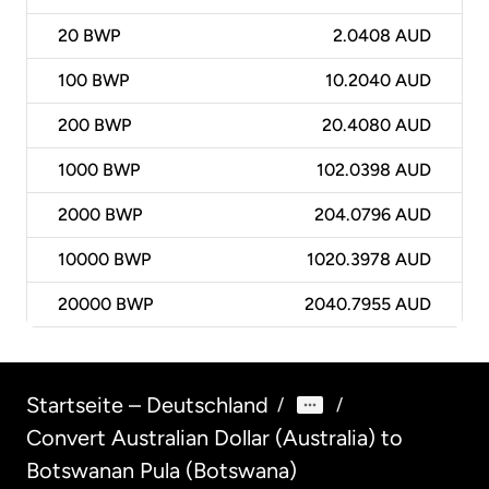
20
BWP
2.0408 AUD
100
BWP
10.2040 AUD
200
BWP
20.4080 AUD
1000
BWP
102.0398 AUD
2000
BWP
204.0796 AUD
10000
BWP
1020.3978 AUD
20000
BWP
2040.7955 AUD
Startseite – Deutschland
/
/
Convert Australian Dollar (Australia) to
Botswanan Pula (Botswana)