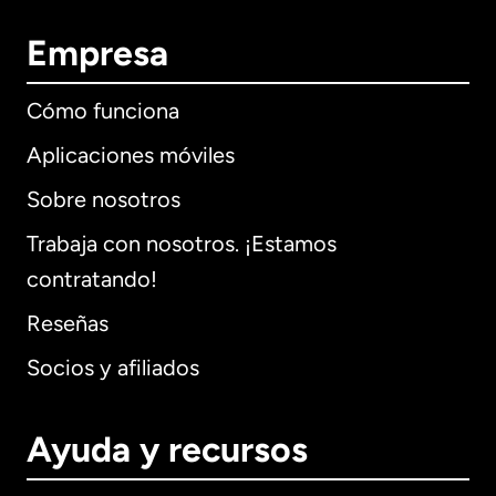
Empresa
Cómo funciona
Aplicaciones móviles
Sobre nosotros
Trabaja con nosotros. ¡Estamos
contratando!
Reseñas
Socios y afiliados
Ayuda y recursos