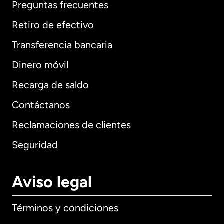
Preguntas frecuentes
Retiro de efectivo
Transferencia bancaria
Dinero móvil
Recarga de saldo
Contáctanos
Reclamaciones de clientes
Seguridad
Aviso legal
Términos y condiciones