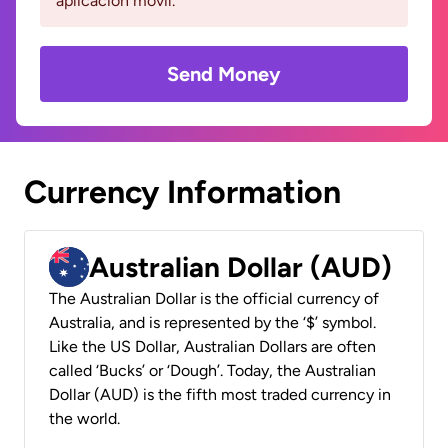
aplicación móvil.
Send Money
Currency Information
Australian Dollar (AUD)
The Australian Dollar is the official currency of
Australia, and is represented by the ‘$’ symbol.
Like the US Dollar, Australian Dollars are often
called ‘Bucks’ or ‘Dough’. Today, the Australian
Dollar (AUD) is the fifth most traded currency in
the world.