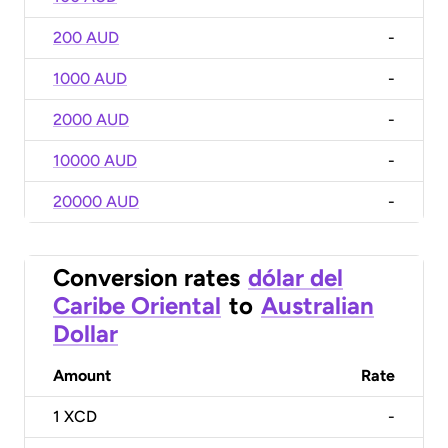
200 AUD
-
1000 AUD
-
2000 AUD
-
10000 AUD
-
20000 AUD
-
Conversion rates
dólar del
Caribe Oriental
to
Australian
Dollar
Amount
Rate
1
XCD
-