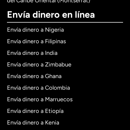
del Caribe Oriental (Montserrat)
Envía dinero en línea
Envía dinero a Nigeria
Envía dinero a Filipinas
Envía dinero a India
Envía dinero a Zimbabue
Envía dinero a Ghana
Envía dinero a Colombia
Envía dinero a Marruecos
Envía dinero a Etiopía
Envía dinero a Kenia