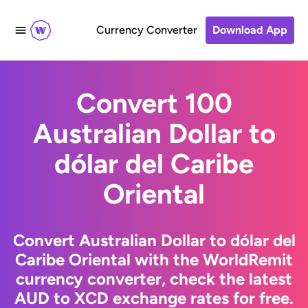
Currency Converter
Download App
Convert 100
Australian Dollar to
dólar del Caribe
Oriental
Convert Australian Dollar to dólar del
Caribe Oriental with the WorldRemit
currency converter, check the latest
AUD to XCD exchange rates for free.