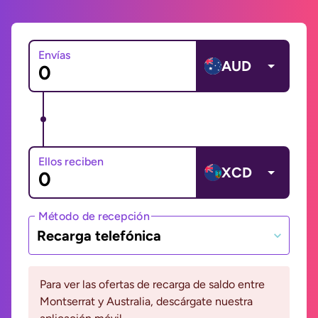
Envías
AUD
Ellos reciben
XCD
Método de recepción
Recarga telefónica
Para ver las ofertas de recarga de saldo entre
Montserrat y Australia, descárgate nuestra