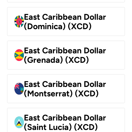
East Caribbean Dollar
(Dominica) (XCD)
East Caribbean Dollar
(Grenada) (XCD)
East Caribbean Dollar
(Montserrat) (XCD)
East Caribbean Dollar
(Saint Lucia) (XCD)