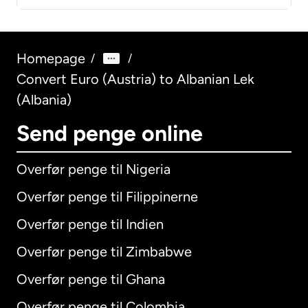
Homepage
/
/
Convert Euro (Austria) to Albanian Lek
(Albania)
Send penge online
Overfør penge til Nigeria
Overfør penge til Filippinerne
Overfør penge til Indien
Overfør penge til Zimbabwe
Overfør penge til Ghana
Overfør penge til Colombia