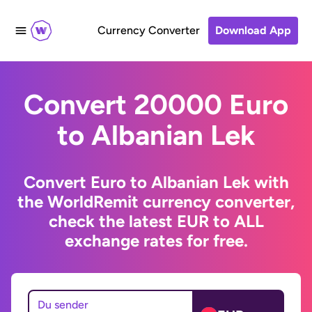
Currency Converter
Download App
Convert 20000 Euro
to Albanian Lek
Convert Euro to Albanian Lek with
the WorldRemit currency converter,
check the latest EUR to ALL
exchange rates for free.
Du sender