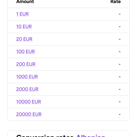
Amount
Rate
1 EUR
-
10 EUR
-
20 EUR
-
100 EUR
-
200 EUR
-
1000 EUR
-
2000 EUR
-
10000 EUR
-
20000 EUR
-