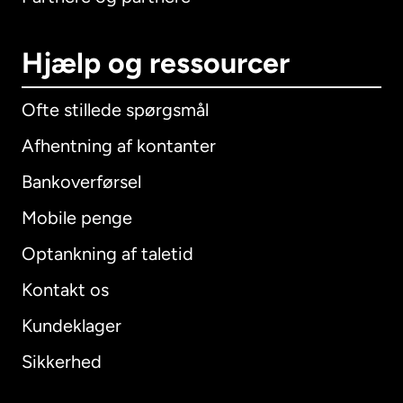
Hjælp og ressourcer
Ofte stillede spørgsmål
Afhentning af kontanter
Bankoverførsel
Mobile penge
Optankning af taletid
Kontakt os
Kundeklager
Sikkerhed