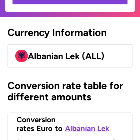
Currency Information
Albanian Lek (ALL)
Conversion rate table for
different amounts
Conversion
rates
Euro
to
Albanian Lek