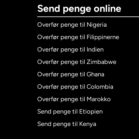
Send penge online
Overfør penge til Nigeria
Overfør penge til Filippinerne
Overfør penge til Indien
Overfør penge til Zimbabwe
Overfør penge til Ghana
Overfør penge til Colombia
Overfør penge til Marokko
Send penge til Etiopien
Send penge til Kenya