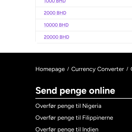
1000 BHD
2000 BHD
10000 BHD
20000 BHD
Homepage
Currency Converter
/
/
Send penge online
Overfør penge til Nigeria
Overfør penge til Filippinerne
Overfør penge til Indien