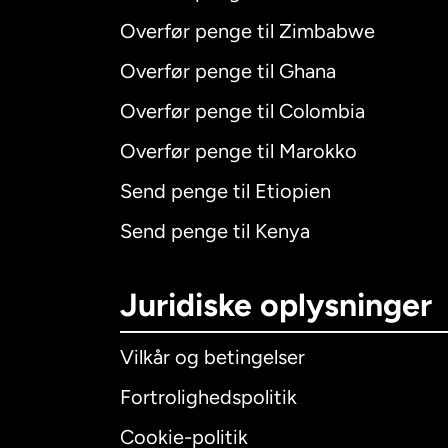
Overfør penge til Zimbabwe
Overfør penge til Ghana
Overfør penge til Colombia
Overfør penge til Marokko
Send penge til Etiopien
Send penge til Kenya
Juridiske oplysninger
Vilkår og betingelser
Fortrolighedspolitik
Cookie-politik