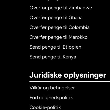
Overfør penge til Zimbabwe
Overfør penge til Ghana
Overfør penge til Colombia
Overfør penge til Marokko
Send penge til Etiopien
Send penge til Kenya
Juridiske oplysninger
Vilkår og betingelser
Fortrolighedspolitik
Cookie-politik