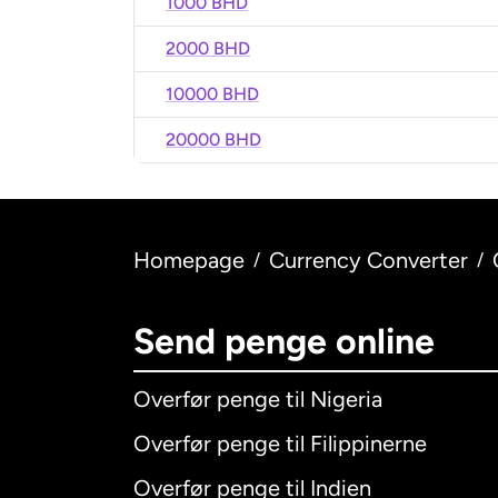
1000 BHD
2000 BHD
10000 BHD
20000 BHD
Homepage
Currency Converter
/
/
Send penge online
Overfør penge til Nigeria
Overfør penge til Filippinerne
Overfør penge til Indien