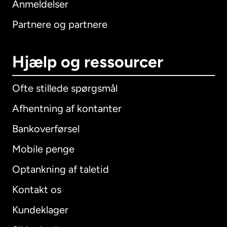
Anmeldelser
Partnere og partnere
Hjælp og ressourcer
Ofte stillede spørgsmål
Afhentning af kontanter
Bankoverførsel
Mobile penge
Optankning af taletid
Kontakt os
Kundeklager