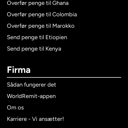
Overfør penge til Ghana
Overfør penge til Colombia
Overfør penge til Marokko
Send penge til Etiopien
Send penge til Kenya
Firma
Sådan fungerer det
WorldRemit-appen
Om os
Karriere - Vi ansætter!