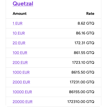
Quetzal
Amount
Rate
1 EUR
8.62 GTQ
10 EUR
86.16 GTQ
20 EUR
172.31 GTQ
100 EUR
861.55 GTQ
200 EUR
1723.10 GTQ
1000 EUR
8615.50 GTQ
2000 EUR
17231.00 GTQ
10000 EUR
86155.00 GTQ
20000 EUR
172310.00 GTQ