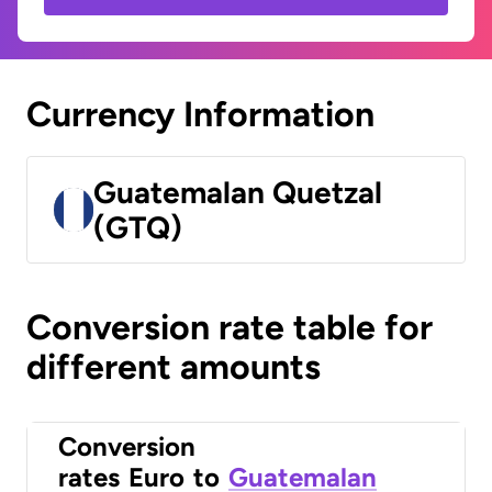
Currency Information
Guatemalan Quetzal
(GTQ)
Conversion rate table for
different amounts
Conversion
rates
Euro
to
Guatemalan